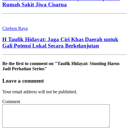
Rumah Sakit Jiwa Cisarua
Cirebon Raya
H Taufik Hidayat: Jaga Ciri Khas Daerah untuk
Gali Potensi Lokal Secara Berkelanjutan
Be the first to comment
on "Taufik Hidayat: Stunting Harus
Jadi Perhatian Serius"
Leave a comment
Your email address will not be published.
Comment