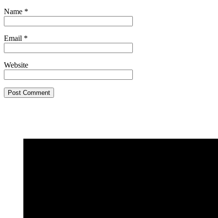
Name
*
Email
*
Website