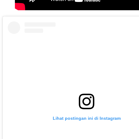
Lihat postingan ini di Instagram