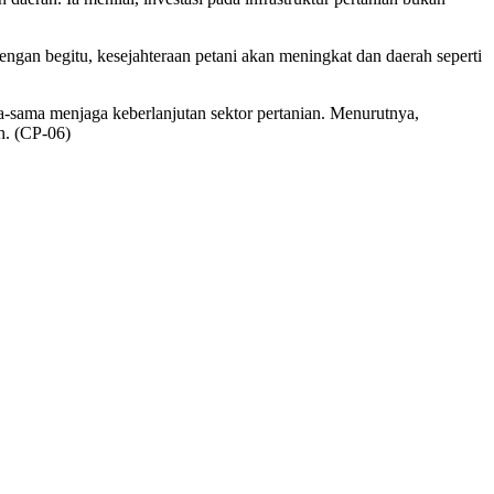
engan begitu, kesejahteraan petani akan meningkat dan daerah seperti
ma-sama menjaga keberlanjutan sektor pertanian. Menurutnya,
h. (CP-06)