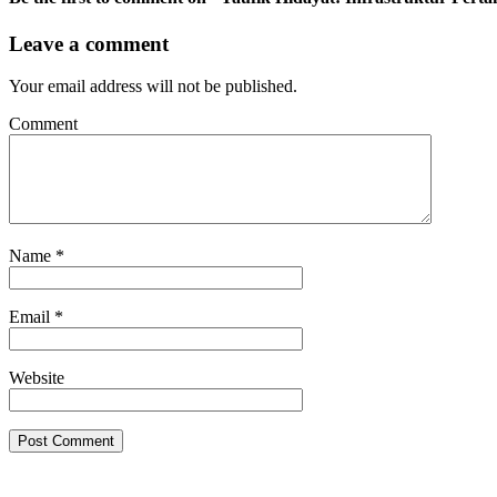
Leave a comment
Your email address will not be published.
Comment
Name
*
Email
*
Website