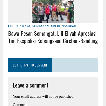
CIREBON RAYA
,
KEBIJAKAN PUBLIK
,
NASIONAL
Bawa Pesan Semangat, Lili Eliyah Apresiasi
Tim Ekspedisi Kebangsaan Cirebon-Bandung
BE THE FIRST TO COMMENT
Leave a comment
Your email address will not be published.
Comment