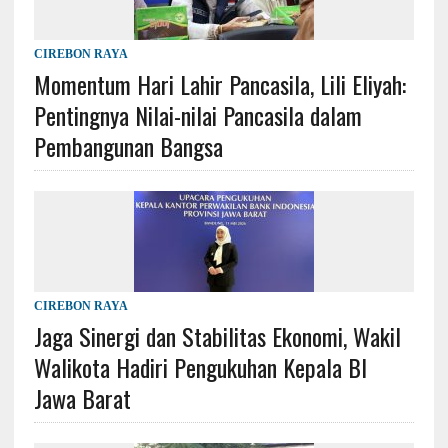
CIREBON RAYA
Momentum Hari Lahir Pancasila, Lili Eliyah:
Pentingnya Nilai-nilai Pancasila dalam
Pembangunan Bangsa
CIREBON RAYA
Jaga Sinergi dan Stabilitas Ekonomi, Wakil
Walikota Hadiri Pengukuhan Kepala BI
Jawa Barat