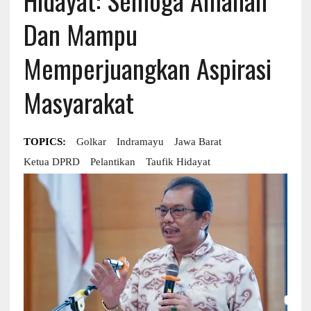
Dan Mampu
Memperjuangkan Aspirasi
Masyarakat
TOPICS:
Golkar
Indramayu
Jawa Barat
Ketua DPRD
Pelantikan
Taufik Hidayat