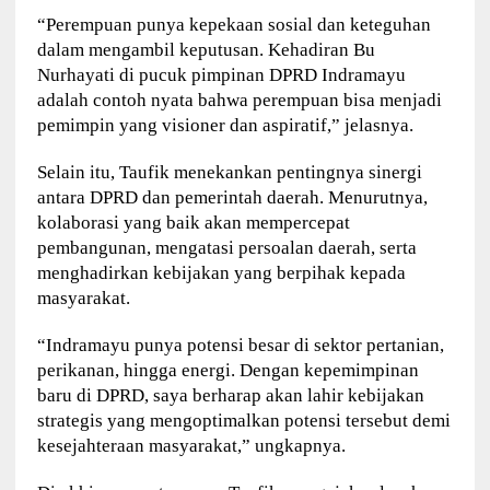
“Perempuan punya kepekaan sosial dan keteguhan
dalam mengambil keputusan. Kehadiran Bu
Nurhayati di pucuk pimpinan DPRD Indramayu
adalah contoh nyata bahwa perempuan bisa menjadi
pemimpin yang visioner dan aspiratif,” jelasnya.
Selain itu, Taufik menekankan pentingnya sinergi
antara DPRD dan pemerintah daerah. Menurutnya,
kolaborasi yang baik akan mempercepat
pembangunan, mengatasi persoalan daerah, serta
menghadirkan kebijakan yang berpihak kepada
masyarakat.
“Indramayu punya potensi besar di sektor pertanian,
perikanan, hingga energi. Dengan kepemimpinan
baru di DPRD, saya berharap akan lahir kebijakan
strategis yang mengoptimalkan potensi tersebut demi
kesejahteraan masyarakat,” ungkapnya.