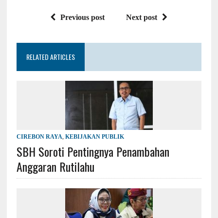
Previous post
Next post
RELATED ARTICLES
CIREBON RAYA
,
KEBIJAKAN PUBLIK
SBH Soroti Pentingnya Penambahan
Anggaran Rutilahu