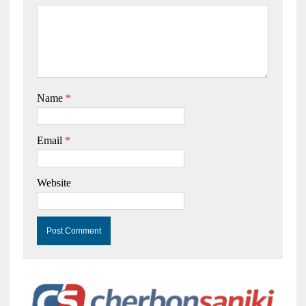
Name
*
Email
*
Website