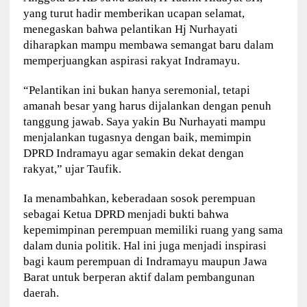
yang turut hadir memberikan ucapan selamat,
menegaskan bahwa pelantikan Hj Nurhayati
diharapkan mampu membawa semangat baru dalam
memperjuangkan aspirasi rakyat Indramayu.
“Pelantikan ini bukan hanya seremonial, tetapi
amanah besar yang harus dijalankan dengan penuh
tanggung jawab. Saya yakin Bu Nurhayati mampu
menjalankan tugasnya dengan baik, memimpin
DPRD Indramayu agar semakin dekat dengan
rakyat,” ujar Taufik.
Ia menambahkan, keberadaan sosok perempuan
sebagai Ketua DPRD menjadi bukti bahwa
kepemimpinan perempuan memiliki ruang yang sama
dalam dunia politik. Hal ini juga menjadi inspirasi
bagi kaum perempuan di Indramayu maupun Jawa
Barat untuk berperan aktif dalam pembangunan
daerah.