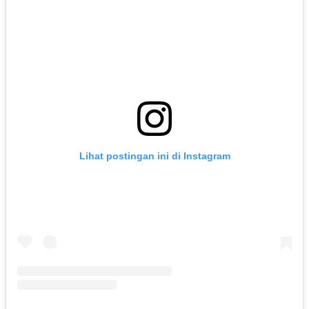
Lihat postingan ini di Instagram