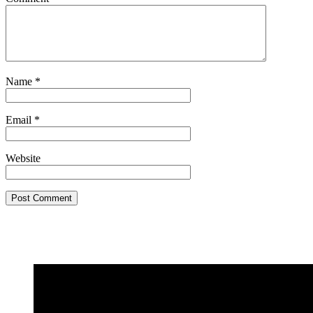
Name
*
Email
*
Website