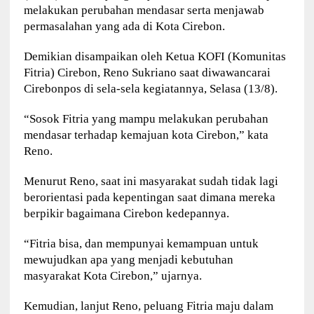
melakukan perubahan mendasar serta menjawab
permasalahan yang ada di Kota Cirebon.
Demikian disampaikan oleh Ketua KOFI (Komunitas
Fitria) Cirebon, Reno Sukriano saat diwawancarai
Cirebonpos di sela-sela kegiatannya, Selasa (13/8).
“Sosok Fitria yang mampu melakukan perubahan
mendasar terhadap kemajuan kota Cirebon,” kata
Reno.
Menurut Reno, saat ini masyarakat sudah tidak lagi
berorientasi pada kepentingan saat dimana mereka
berpikir bagaimana Cirebon kedepannya.
“Fitria bisa, dan mempunyai kemampuan untuk
mewujudkan apa yang menjadi kebutuhan
masyarakat Kota Cirebon,” ujarnya.
Kemudian, lanjut Reno, peluang Fitria maju dalam