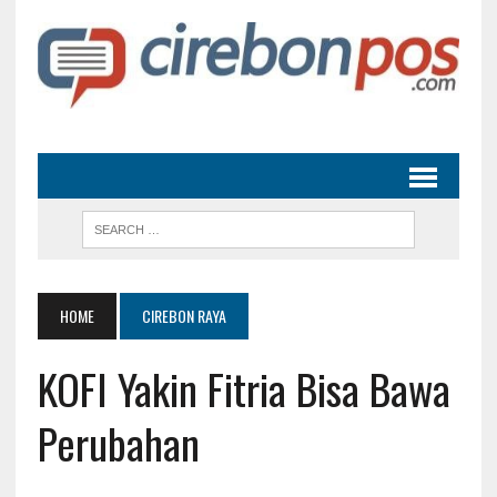
HOME
CIREBON RAYA
KOFI Yakin Fitria Bisa Bawa
Perubahan