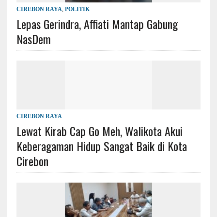
CIREBON RAYA
,
POLITIK
Lepas Gerindra, Affiati Mantap Gabung
NasDem
CIREBON RAYA
Lewat Kirab Cap Go Meh, Walikota Akui
Keberagaman Hidup Sangat Baik di Kota
Cirebon