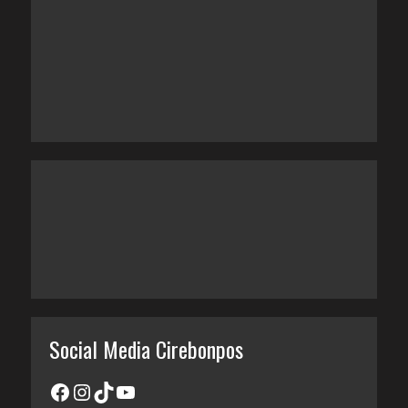
Social Media Cirebonpos