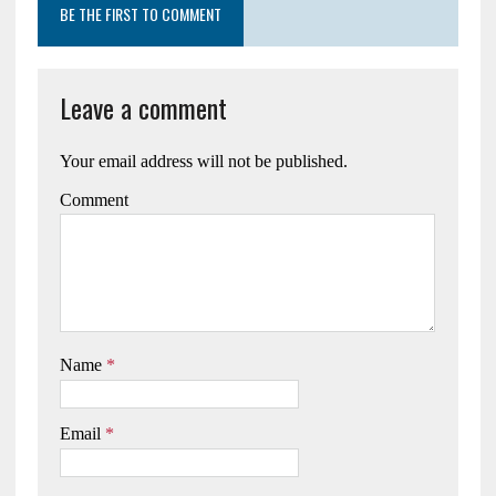
BE THE FIRST TO COMMENT
Leave a comment
Your email address will not be published.
Comment
Name
*
Email
*