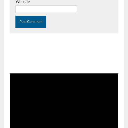
Website