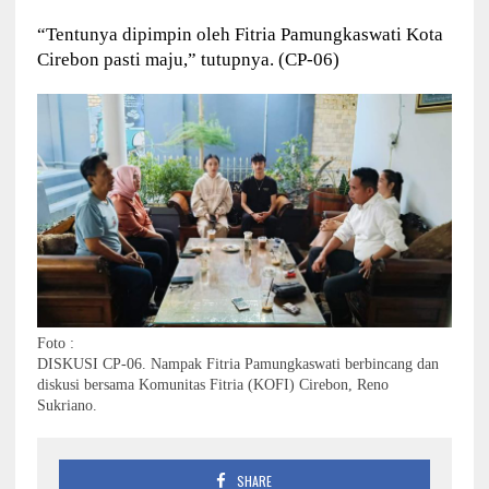
“Tentunya dipimpin oleh Fitria Pamungkaswati Kota
Cirebon pasti maju,” tutupnya. (CP-06)
Foto :
DISKUSI CP-06. Nampak Fitria Pamungkaswati berbincang dan
diskusi bersama Komunitas Fitria (KOFI) Cirebon, Reno
Sukriano.
SHARE