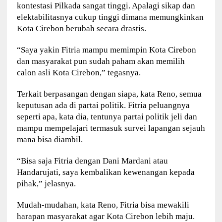
kontestasi Pilkada sangat tinggi. Apalagi sikap dan
elektabilitasnya cukup tinggi dimana memungkinkan
Kota Cirebon berubah secara drastis.
“Saya yakin Fitria mampu memimpin Kota Cirebon
dan masyarakat pun sudah paham akan memilih
calon asli Kota Cirebon,” tegasnya.
Terkait berpasangan dengan siapa, kata Reno, semua
keputusan ada di partai politik. Fitria peluangnya
seperti apa, kata dia, tentunya partai politik jeli dan
mampu mempelajari termasuk survei lapangan sejauh
mana bisa diambil.
“Bisa saja Fitria dengan Dani Mardani atau
Handarujati, saya kembalikan kewenangan kepada
pihak,” jelasnya.
Mudah-mudahan, kata Reno, Fitria bisa mewakili
harapan masyarakat agar Kota Cirebon lebih maju.