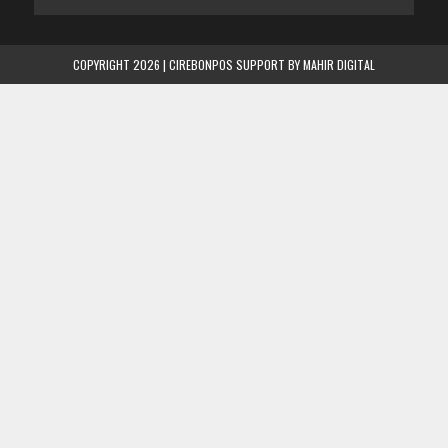
COPYRIGHT 2026 | CIREBONPOS SUPPORT BY
MAHIR DIGITAL