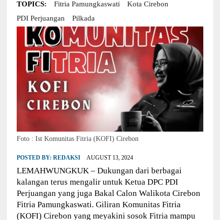
TOPICS:
Fitria Pamungkaswati
Kota Cirebon
PDI Perjuangan
Pilkada
Foto : Ist Komunitas Fitria (KOFI) Cirebon
POSTED BY:
REDAKSI
AUGUST 13, 2024
LEMAHWUNGKUK – Dukungan dari berbagai
kalangan terus mengalir untuk Ketua DPC PDI
Perjuangan yang juga Bakal Calon Walikota Cirebon
Fitria Pamungkaswati. Giliran Komunitas Fitria
(KOFI) Cirebon yang meyakini sosok Fitria mampu