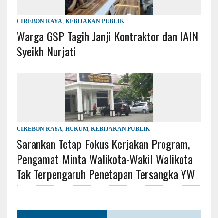
CIREBON RAYA
,
KEBIJAKAN PUBLIK
Warga GSP Tagih Janji Kontraktor dan IAIN
Syeikh Nurjati
CIREBON RAYA
,
HUKUM
,
KEBIJAKAN PUBLIK
Sarankan Tetap Fokus Kerjakan Program,
Pengamat Minta Walikota-Wakil Walikota
Tak Terpengaruh Penetapan Tersangka YW