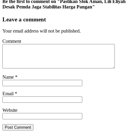
Be the first to comment
on "Pastikan Stok Aman, Lili Eliyah
Desak Pemda Jaga Stabilitas Harga Pangan"
Leave a comment
Your email address will not be published.
Comment
Name
*
Email
*
Website