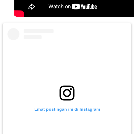
Lihat postingan ini di Instagram