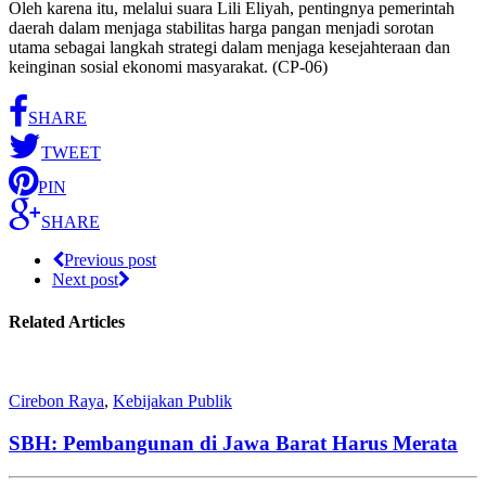
Oleh karena itu, melalui suara Lili Eliyah, pentingnya pemerintah
daerah dalam menjaga stabilitas harga pangan menjadi sorotan
utama sebagai langkah strategi dalam menjaga kesejahteraan dan
keinginan sosial ekonomi masyarakat.
(CP-06)
SHARE
TWEET
PIN
SHARE
Previous post
Next post
Related Articles
Cirebon Raya
,
Kebijakan Publik
SBH: Pembangunan di Jawa Barat Harus Merata