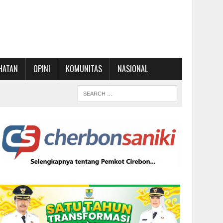
HATAN
OPINI
KOMUNITAS
NASIONAL