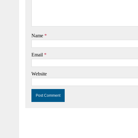
Name
*
Email
*
Website