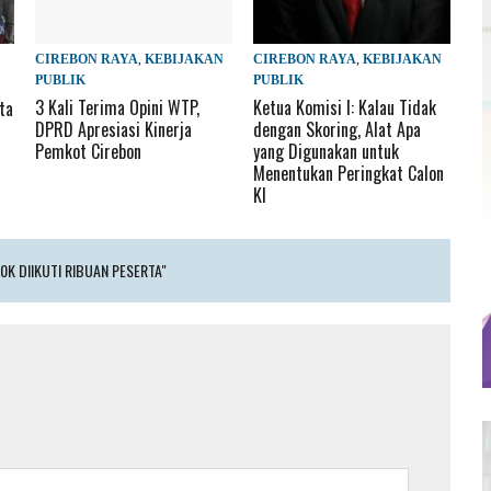
CIREBON RAYA
,
KEBIJAKAN
CIREBON RAYA
,
KEBIJAKAN
PUBLIK
PUBLIK
3 Kali Terima Opini WTP,
Ketua Komisi I: Kalau Tidak
ta
DPRD Apresiasi Kinerja
dengan Skoring, Alat Apa
Pemkot Cirebon
yang Digunakan untuk
Menentukan Peringkat Calon
KI
0K DIIKUTI RIBUAN PESERTA"