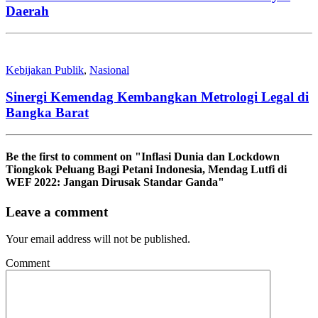
Daerah
Kebijakan Publik
,
Nasional
Sinergi Kemendag Kembangkan Metrologi Legal di
Bangka Barat
Be the first to comment
on "Inflasi Dunia dan Lockdown
Tiongkok Peluang Bagi Petani Indonesia, Mendag Lutfi di
WEF 2022: Jangan Dirusak Standar Ganda"
Leave a comment
Your email address will not be published.
Comment