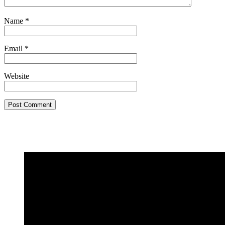
Name
*
Email
*
Website