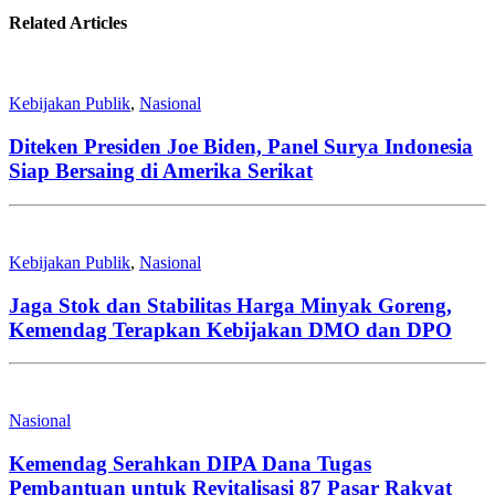
Related Articles
Kebijakan Publik
,
Nasional
Diteken Presiden Joe Biden, Panel Surya Indonesia
Siap Bersaing di Amerika Serikat
Kebijakan Publik
,
Nasional
Jaga Stok dan Stabilitas Harga Minyak Goreng,
Kemendag Terapkan Kebijakan DMO dan DPO
Nasional
Kemendag Serahkan DIPA Dana Tugas
Pembantuan untuk Revitalisasi 87 Pasar Rakyat