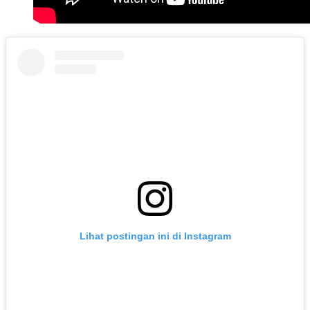
Lihat postingan ini di Instagram