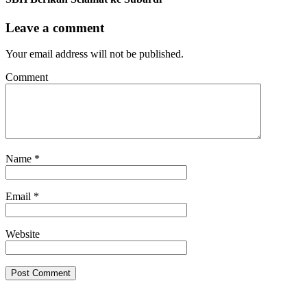
Leave a comment
Your email address will not be published.
Comment
Name
*
Email
*
Website