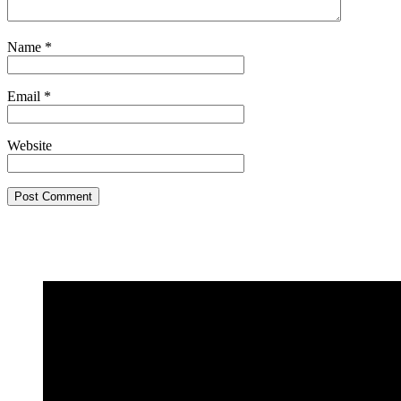
Name
*
Email
*
Website