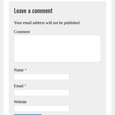
Leave a comment
Your email address will not be published.
Comment
Name
*
Email
*
Website