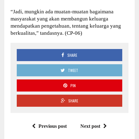
“Jadi, mungkin ada muatan-muatan bagaimana
masyarakat yang akan membangun keluarga
mendapatkan pengetahuan, tentang keluarga yang
berkualitas,” tandasnya. (CP-06)
SHARE
TWEET
PIN
SHARE
Previous post
Next post