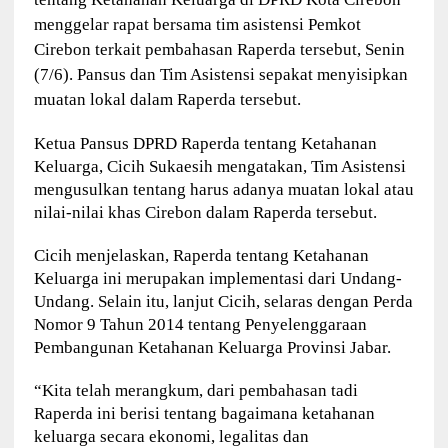
menggelar rapat bersama tim asistensi Pemkot
Cirebon terkait pembahasan Raperda tersebut, Senin
(7/6). Pansus dan Tim Asistensi sepakat menyisipkan
muatan lokal dalam Raperda tersebut.
Ketua Pansus DPRD Raperda tentang Ketahanan
Keluarga, Cicih Sukaesih mengatakan, Tim Asistensi
mengusulkan tentang harus adanya muatan lokal atau
nilai-nilai khas Cirebon dalam Raperda tersebut.
Cicih menjelaskan, Raperda tentang Ketahanan
Keluarga ini merupakan implementasi dari Undang-
Undang. Selain itu, lanjut Cicih, selaras dengan Perda
Nomor 9 Tahun 2014 tentang Penyelenggaraan
Pembangunan Ketahanan Keluarga Provinsi Jabar.
“Kita telah merangkum, dari pembahasan tadi
Raperda ini berisi tentang bagaimana ketahanan
keluarga secara ekonomi, legalitas dan