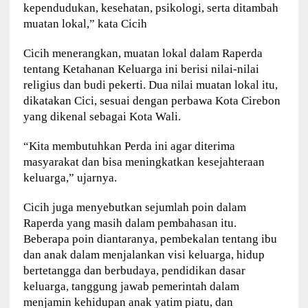
kependudukan, kesehatan, psikologi, serta ditambah
muatan lokal,” kata Cicih
Cicih menerangkan, muatan lokal dalam Raperda
tentang Ketahanan Keluarga ini berisi nilai-nilai
religius dan budi pekerti. Dua nilai muatan lokal itu,
dikatakan Cici, sesuai dengan perbawa Kota Cirebon
yang dikenal sebagai Kota Wali.
“Kita membutuhkan Perda ini agar diterima
masyarakat dan bisa meningkatkan kesejahteraan
keluarga,” ujarnya.
Cicih juga menyebutkan sejumlah poin dalam
Raperda yang masih dalam pembahasan itu.
Beberapa poin diantaranya, pembekalan tentang ibu
dan anak dalam menjalankan visi keluarga, hidup
bertetangga dan berbudaya, pendidikan dasar
keluarga, tanggung jawab pemerintah dalam
menjamin kehidupan anak yatim piatu, dan