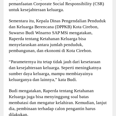
pemanfaatan Corporate Social Responsibility (CSR)
untuk kesejahteraan keluarga.
Sementara itu, Kepala Dinas Pengendalian Penduduk
dan Keluarga Berencana (DPPKB) Kota Cirebon,
Suwarso Budi Winarno SAP MSi mengatakan,
Raperda tentang Ketahanan Keluarga bisa
menyelaraskan antara jumlah penduduk,
pembangunan, dan ekonomi di Kota Cirebon.
“Parameternya itu tetap tidak jauh dari kesetaraan
dan kesejahteraan keluarga. Seperti meningkatnya
sumber daya keluarga, mampu membiayainya
keluarganya dan lainnya,” kata Budi.
Budi mengatakan, Raperda tentang Ketahanan
Keluarga juga bisa menyinggung soal batas
membatasi dan mengatur kelahiran. Kemudian, lanjut
dia, pembinaan terhadap calon pengantin harus
dilakukan.