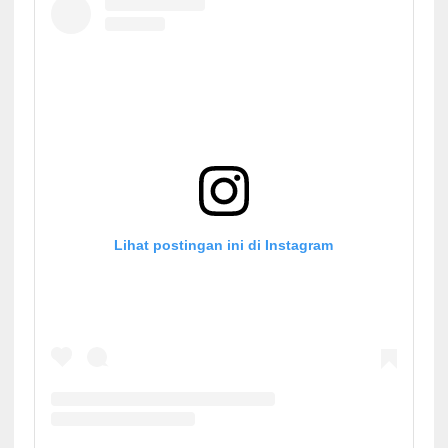
Lihat postingan ini di Instagram