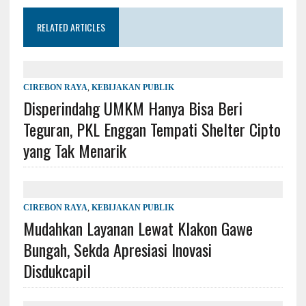
RELATED ARTICLES
CIREBON RAYA
,
KEBIJAKAN PUBLIK
Disperindahg UMKM Hanya Bisa Beri
Teguran, PKL Enggan Tempati Shelter Cipto
yang Tak Menarik
CIREBON RAYA
,
KEBIJAKAN PUBLIK
Mudahkan Layanan Lewat Klakon Gawe
Bungah, Sekda Apresiasi Inovasi
Disdukcapil