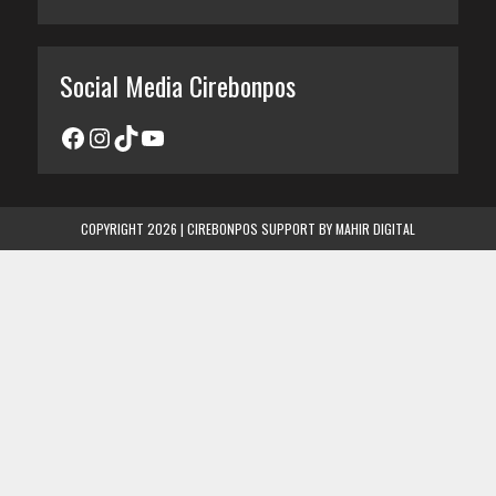
Social Media Cirebonpos
COPYRIGHT 2026 | CIREBONPOS SUPPORT BY
MAHIR DIGITAL