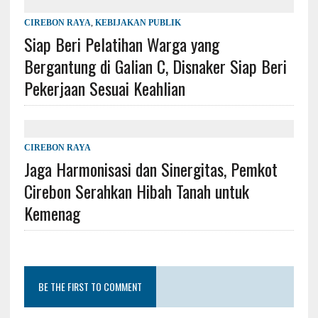
CIREBON RAYA
,
KEBIJAKAN PUBLIK
Siap Beri Pelatihan Warga yang
Bergantung di Galian C, Disnaker Siap Beri
Pekerjaan Sesuai Keahlian
CIREBON RAYA
Jaga Harmonisasi dan Sinergitas, Pemkot
Cirebon Serahkan Hibah Tanah untuk
Kemenag
BE THE FIRST TO COMMENT