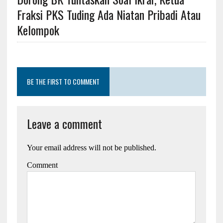
Fraksi PKS Tuding Ada Niatan Pribadi Atau
Kelompok
BE THE FIRST TO COMMENT
Leave a comment
Your email address will not be published.
Comment