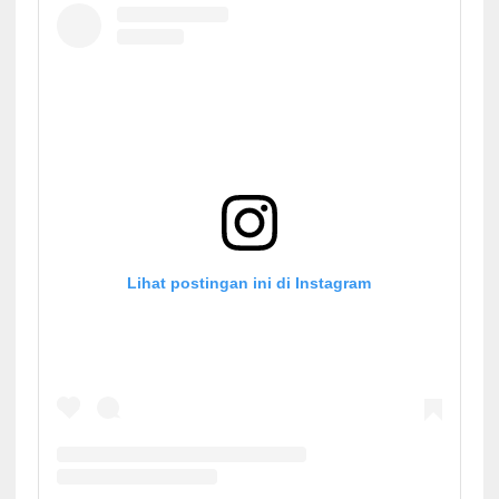
Lihat postingan ini di Instagram