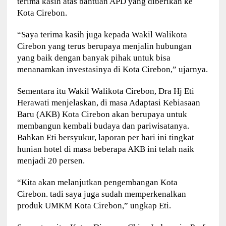
terima kasih atas bantuan APD yang diberikan ke
Kota Cirebon.
“Saya terima kasih juga kepada Wakil Walikota
Cirebon yang terus berupaya menjalin hubungan
yang baik dengan banyak pihak untuk bisa
menanamkan investasinya di Kota Cirebon,” ujarnya.
Sementara itu Wakil Walikota Cirebon, Dra Hj Eti
Herawati menjelaskan, di masa Adaptasi Kebiasaan
Baru (AKB) Kota Cirebon akan berupaya untuk
membangun kembali budaya dan pariwisatanya.
Bahkan Eti bersyukur, laporan per hari ini tingkat
hunian hotel di masa beberapa AKB ini telah naik
menjadi 20 persen.
“Kita akan melanjutkan pengembangan Kota
Cirebon. tadi saya juga sudah memperkenalkan
produk UMKM Kota Cirebon,” ungkap Eti.