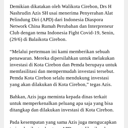
Demikian dikatakan oleh Walikota Cirebon, Drs H
Nashrudin Azis SH usai menerima Penyerahan Alat
Pelindung Diri (APD) dari Indonesia Diaspora
Network China Rumah Perubahan dan Interpreneur
Club dengan tema Indonesia Fight Covid-19, Senin,
(29/6) di Balaikota Cirebon.
“Melalui pertemuan ini kami memberikan sebuah
penawaran. Mereka dipersilahkan untuk melakukan
investasi di Kota Cirebon dan Pemda berupaya untuk
memfasilitasi dan mempermudah investasi tersebut.
Pemda Kota Cirebon selalu mendukung investasi
yang akan dilakukan di Kota Cirebon,” tegas Azis.
Bahkan, Azis juga meminta kepada dinas terkait
untuk memperkenalkan peluang apa saja yang bisa
ditangkap dan dilakukan investasi di Kota Cirebon.
Pada kesempatan yang sama Azis juga mengucapkan