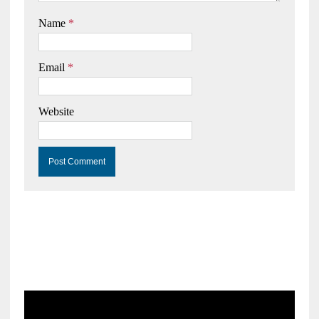
Name
*
Email
*
Website