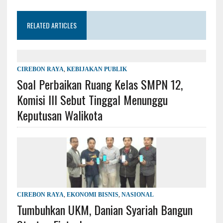
RELATED ARTICLES
CIREBON RAYA
,
KEBIJAKAN PUBLIK
Soal Perbaikan Ruang Kelas SMPN 12,
Komisi III Sebut Tinggal Menunggu
Keputusan Walikota
CIREBON RAYA
,
EKONOMI BISNIS
,
NASIONAL
Tumbuhkan UKM, Danian Syariah Bangun