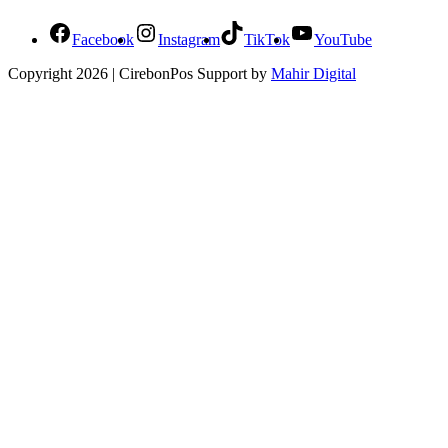
Facebook
Instagram
TikTok
YouTube
Copyright 2026 | CirebonPos Support by
Mahir Digital