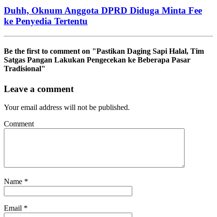
Duhh, Oknum Anggota DPRD Diduga Minta Fee
ke Penyedia Tertentu
Be the first to comment
on "Pastikan Daging Sapi Halal, Tim
Satgas Pangan Lakukan Pengecekan ke Beberapa Pasar
Tradisional"
Leave a comment
Your email address will not be published.
Comment
Name
*
Email
*