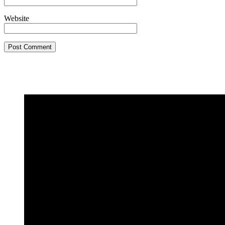
Website