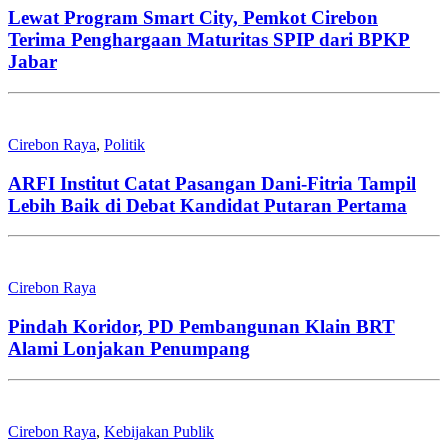
Lewat Program Smart City, Pemkot Cirebon
Terima Penghargaan Maturitas SPIP dari BPKP
Jabar
Cirebon Raya
,
Politik
ARFI Institut Catat Pasangan Dani-Fitria Tampil
Lebih Baik di Debat Kandidat Putaran Pertama
Cirebon Raya
Pindah Koridor, PD Pembangunan Klain BRT
Alami Lonjakan Penumpang
Cirebon Raya
,
Kebijakan Publik