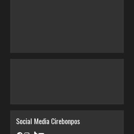
Social Media Cirebonpos