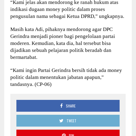
“Kami jelas akan mendorong ke ranah hukum atas
indikasi dugaan money politic dalam proses
pengusulan nama sebagai Ketua DPRD,” ungkapnya.
Masih kata Adi, pihaknya mendorong agar DPC
Gerindra menjadi pioner bagi pengelolaan partai
moderen. Kemudian, kata dia, hal tersebut bisa
dijadikan sebuah pelajaran politik beradab dan
bermartabat.
“Kami ingin Partai Gerindra bersih tidak ada money
politic dalam menentukan jabatan apapun,”
tandasnya. (CP-06)
SHARE
TWEET
PIN