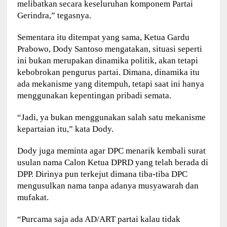
melibatkan secara keseluruhan komponem Partai
Gerindra,” tegasnya.
Sementara itu ditempat yang sama, Ketua Gardu
Prabowo, Dody Santoso mengatakan, situasi seperti
ini bukan merupakan dinamika politik, akan tetapi
kebobrokan pengurus partai. Dimana, dinamika itu
ada mekanisme yang ditempuh, tetapi saat ini hanya
menggunakan kepentingan pribadi semata.
“Jadi, ya bukan menggunakan salah satu mekanisme
kepartaian itu,” kata Dody.
Dody juga meminta agar DPC menarik kembali surat
usulan nama Calon Ketua DPRD yang telah berada di
DPP. Dirinya pun terkejut dimana tiba-tiba DPC
mengusulkan nama tanpa adanya musyawarah dan
mufakat.
“Purcama saja ada AD/ART partai kalau tidak