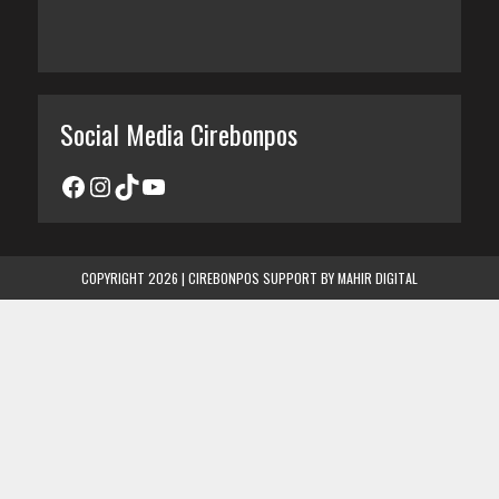
Social Media Cirebonpos
COPYRIGHT 2026 | CIREBONPOS SUPPORT BY
MAHIR DIGITAL