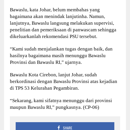
Bawaslu, kata Johar, belum membahas yang
bagaimana akan menindak lanjutinha. Namun,
lanjutnya, Bawaslu langsung melakukan supervisi,
penelitian dan pemeriksaan di panwascam sehingga
dikeluarkanlah rekomendasi PSU tersebut.
“Kami sudah menjalankan tugas dengan baik, dan
hasilnya bagaimana masih menunggu Bawaslu
Provinsi dan Bawaslu RI,” ujarnya.
Bawaslu Kota Cirebon, lanjut Johar, sudah
berkordinasi dengan Bawaslu Provinsi atas kejadian
di TPS 53 Kelurahan Pegambiran.
“Sekarang, kami sifatnya menunggu dari provinsi
maupun Bawaslu RI,” pungkasnya. (CP-06)
SHARE