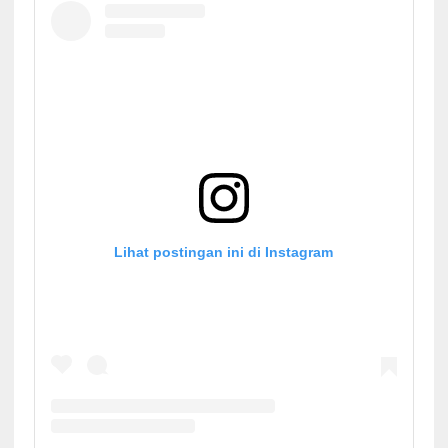
Lihat postingan ini di Instagram