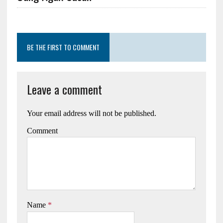
BE THE FIRST TO COMMENT
Leave a comment
Your email address will not be published.
Comment
Name
*