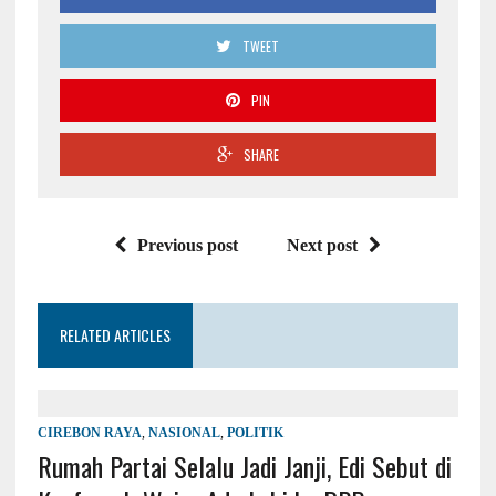
TWEET
PIN
SHARE
Previous post
Next post
RELATED ARTICLES
CIREBON RAYA
,
NASIONAL
,
POLITIK
Rumah Partai Selalu Jadi Janji, Edi Sebut di