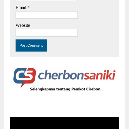
Email
*
Website