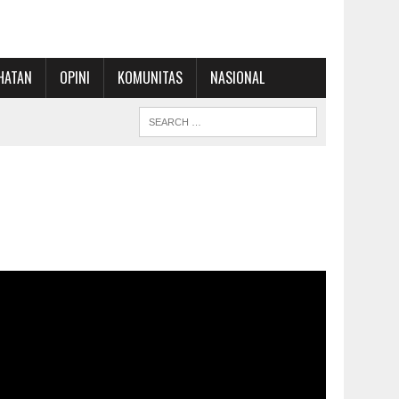
HATAN
OPINI
KOMUNITAS
NASIONAL