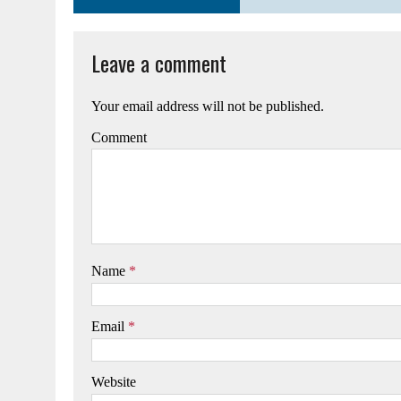
Leave a comment
Your email address will not be published.
Comment
Name
*
Email
*
Website