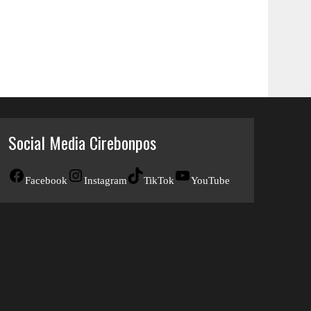
Social Media Cirebonpos
Facebook
Instagram
TikTok
YouTube