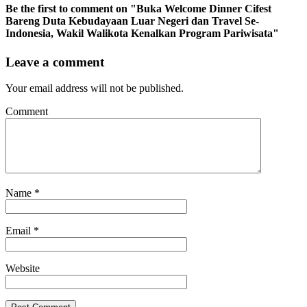
Be the first to comment
on "Buka Welcome Dinner Cifest
Bareng Duta Kebudayaan Luar Negeri dan Travel Se-
Indonesia, Wakil Walikota Kenalkan Program Pariwisata"
Leave a comment
Your email address will not be published.
Comment
Name
*
Email
*
Website