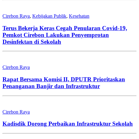
Cirebon Raya
,
Kebijakan Publik
,
Kesehatan
Terus Bekerja Keras Cegah Penularan Covid-19,
Pemkot Cirebon Lakukan Penyemprotan
Desinfektan di Sekolah
Cirebon Raya
Rapat Bersama Komisi II, DPUTR Prioritaskan
Penanganan Banjir dan Infrastruktur
Cirebon Raya
Kadisdik Dorong Perbaikan Infrastruktur Sekolah