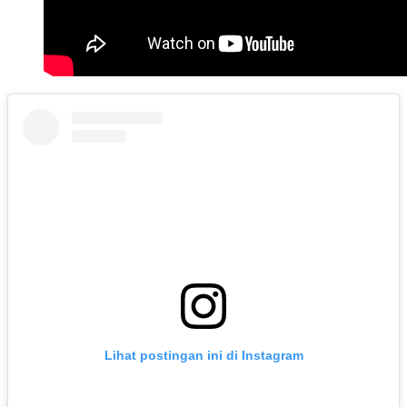
Lihat postingan ini di Instagram