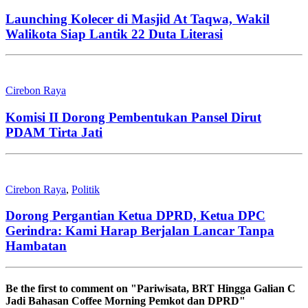
Launching Kolecer di Masjid At Taqwa, Wakil
Walikota Siap Lantik 22 Duta Literasi
Cirebon Raya
Komisi II Dorong Pembentukan Pansel Dirut
PDAM Tirta Jati
Cirebon Raya
,
Politik
Dorong Pergantian Ketua DPRD, Ketua DPC
Gerindra: Kami Harap Berjalan Lancar Tanpa
Hambatan
Be the first to comment
on "Pariwisata, BRT Hingga Galian C
Jadi Bahasan Coffee Morning Pemkot dan DPRD"