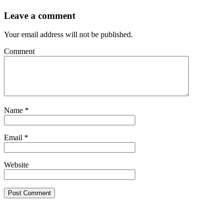
Leave a comment
Your email address will not be published.
Comment
Name
*
Email
*
Website