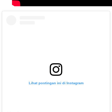
Lihat postingan ini di Instagram