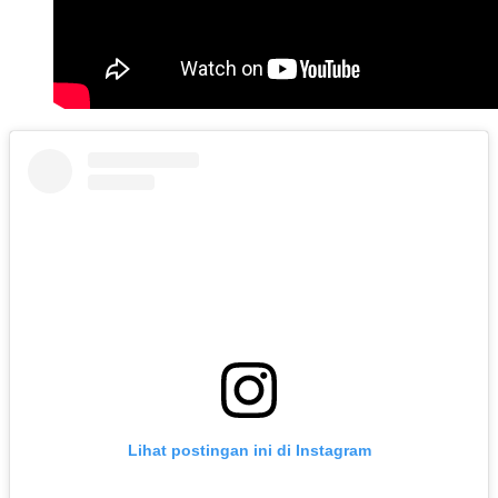
Lihat postingan ini di Instagram