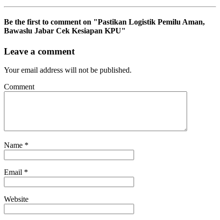
Be the first to comment
on "Pastikan Logistik Pemilu Aman,
Bawaslu Jabar Cek Kesiapan KPU"
Leave a comment
Your email address will not be published.
Comment
Name
*
Email
*
Website