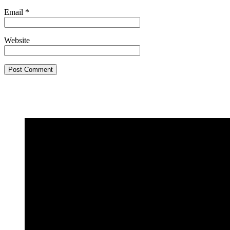
Email
*
Website