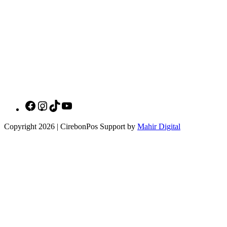
Social Media Cirebonpos
Copyright 2026 | CirebonPos Support by
Mahir Digital