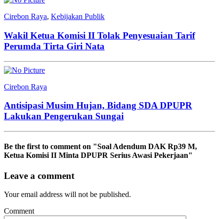
Cirebon Raya
,
Kebijakan Publik
Wakil Ketua Komisi II Tolak Penyesuaian Tarif
Perumda Tirta Giri Nata
Cirebon Raya
Antisipasi Musim Hujan, Bidang SDA DPUPR
Lakukan Pengerukan Sungai
Be the first to comment
on "Soal Adendum DAK Rp39 M,
Ketua Komisi II Minta DPUPR Serius Awasi Pekerjaan"
Leave a comment
Your email address will not be published.
Comment