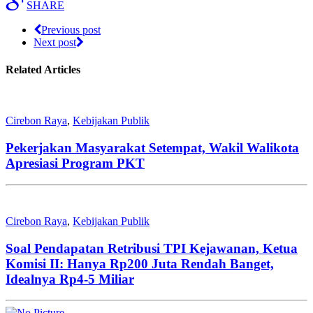
SHARE
Previous post
Next post
Related Articles
Cirebon Raya
,
Kebijakan Publik
Pekerjakan Masyarakat Setempat, Wakil Walikota
Apresiasi Program PKT
Cirebon Raya
,
Kebijakan Publik
Soal Pendapatan Retribusi TPI Kejawanan, Ketua
Komisi II: Hanya Rp200 Juta Rendah Banget,
Idealnya Rp4-5 Miliar