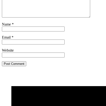
Name
*
Email
*
Website