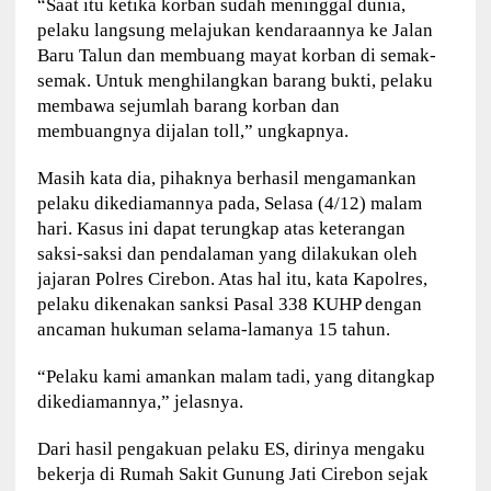
“Saat itu ketika korban sudah meninggal dunia,
pelaku langsung melajukan kendaraannya ke Jalan
Baru Talun dan membuang mayat korban di semak-
semak. Untuk menghilangkan barang bukti, pelaku
membawa sejumlah barang korban dan
membuangnya dijalan toll,” ungkapnya.
Masih kata dia, pihaknya berhasil mengamankan
pelaku dikediamannya pada, Selasa (4/12) malam
hari. Kasus ini dapat terungkap atas keterangan
saksi-saksi dan pendalaman yang dilakukan oleh
jajaran Polres Cirebon. Atas hal itu, kata Kapolres,
pelaku dikenakan sanksi Pasal 338 KUHP dengan
ancaman hukuman selama-lamanya 15 tahun.
“Pelaku kami amankan malam tadi, yang ditangkap
dikediamannya,” jelasnya.
Dari hasil pengakuan pelaku ES, dirinya mengaku
bekerja di Rumah Sakit Gunung Jati Cirebon sejak