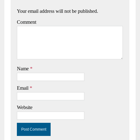
Your email address will not be published.
Comment
Name
*
Email
*
Website