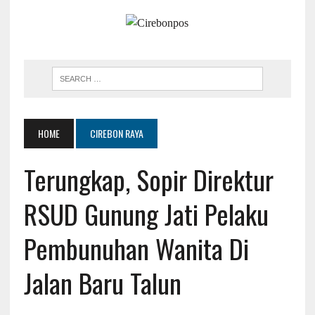
HOME
CIREBON RAYA
Terungkap, Sopir Direktur
RSUD Gunung Jati Pelaku
Pembunuhan Wanita Di
Jalan Baru Talun