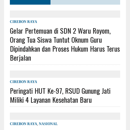
CIREBON RAYA
Gelar Pertemuan di SDN 2 Waru Royom,
Orang Tua Siswa Tuntut Oknum Guru
Dipindahkan dan Proses Hukum Harus Terus
Berjalan
CIREBON RAYA
Peringati HUT Ke-97, RSUD Gunung Jati
Miliki 4 Layanan Kesehatan Baru
CIREBON RAYA
,
NASIONAL