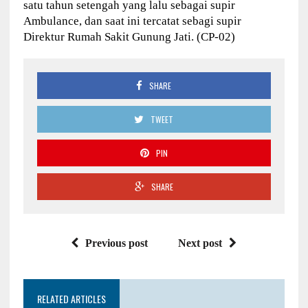
satu tahun setengah yang lalu sebagai supir
Ambulance, dan saat ini tercatat sebagi supir
Direktur Rumah Sakit Gunung Jati. (CP-02)
SHARE
TWEET
PIN
SHARE
Previous post
Next post
RELATED ARTICLES