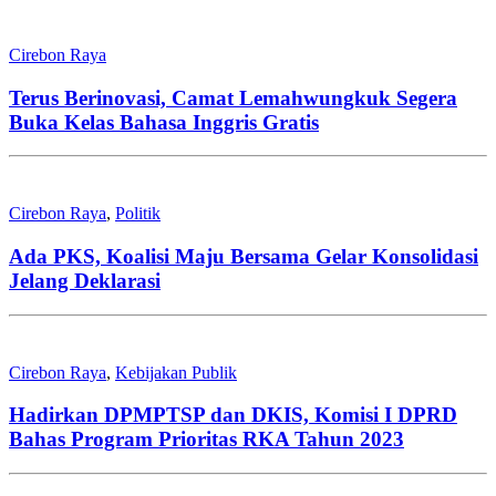
Cirebon Raya
Terus Berinovasi, Camat Lemahwungkuk Segera
Buka Kelas Bahasa Inggris Gratis
Cirebon Raya
,
Politik
Ada PKS, Koalisi Maju Bersama Gelar Konsolidasi
Jelang Deklarasi
Cirebon Raya
,
Kebijakan Publik
Hadirkan DPMPTSP dan DKIS, Komisi I DPRD
Bahas Program Prioritas RKA Tahun 2023