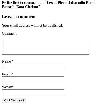
Be the first to comment
on "Lewat Pleno, Joharudin Pimpin
Bawaslu Kota Cirebon"
Leave a comment
Your email address will not be published.
Comment
Name
*
Email
*
Website