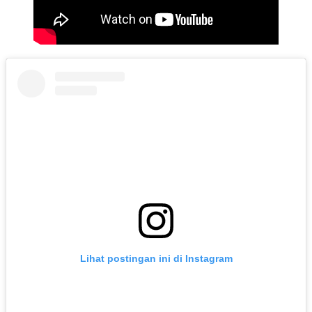
Lihat postingan ini di Instagram