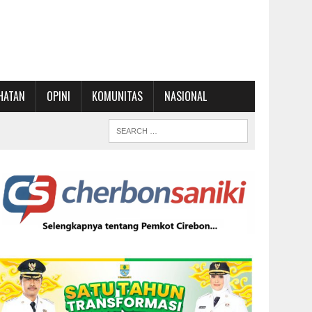
HATAN
OPINI
KOMUNITAS
NASIONAL