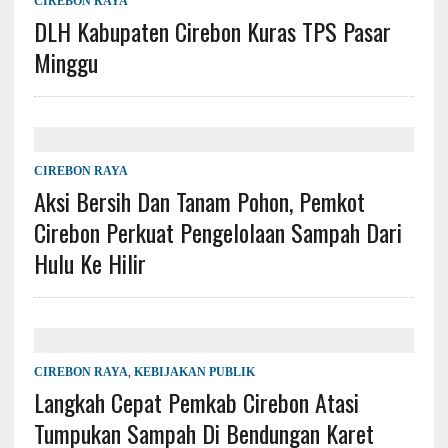
CIREBON RAYA
DLH Kabupaten Cirebon Kuras TPS Pasar
Minggu
CIREBON RAYA
Aksi Bersih Dan Tanam Pohon, Pemkot
Cirebon Perkuat Pengelolaan Sampah Dari
Hulu Ke Hilir
CIREBON RAYA
,
KEBIJAKAN PUBLIK
Langkah Cepat Pemkab Cirebon Atasi
Tumpukan Sampah Di Bendungan Karet