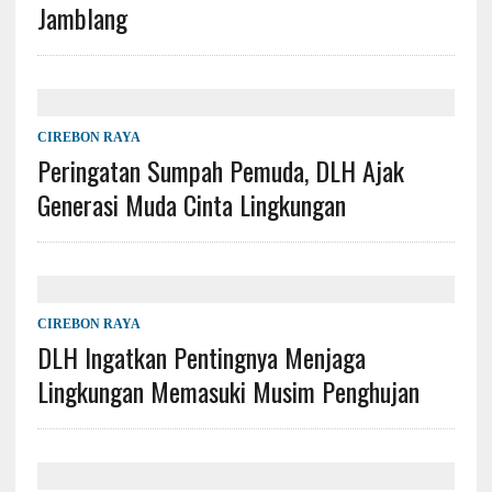
Jamblang
CIREBON RAYA
Peringatan Sumpah Pemuda, DLH Ajak
Generasi Muda Cinta Lingkungan
CIREBON RAYA
DLH Ingatkan Pentingnya Menjaga
Lingkungan Memasuki Musim Penghujan