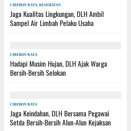
CIREBON RAYA
,
KESEHATAN
Jaga Kualitas Lingkungan, DLH Ambil
Sampel Air Limbah Pelaku Usaha
CIREBON RAYA
Hadapi Musim Hujan, DLH Ajak Warga
Bersih-Bersih Selokan
CIREBON RAYA
Jaga Keindahan, DLH Bersama Pegawai
Setda Bersih-Bersih Alun-Alun Kejaksan