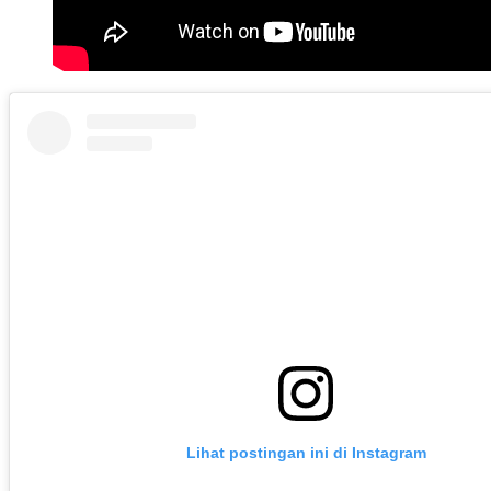
Lihat postingan ini di Instagram