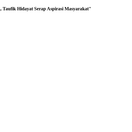
 Taufik Hidayat Serap Aspirasi Masyarakat"