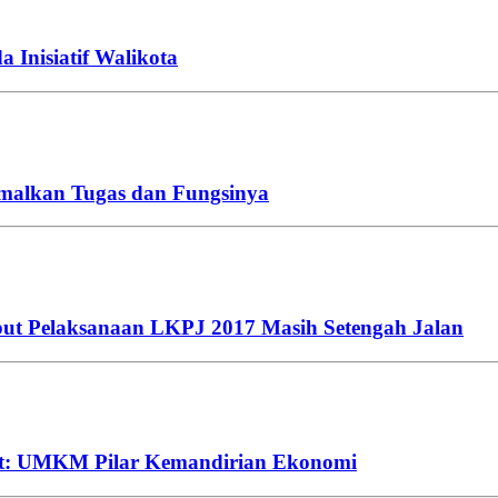
Inisiatif Walikota
imalkan Tugas dan Fungsinya
ut Pelaksanaan LKPJ 2017 Masih Setengah Jalan
at: UMKM Pilar Kemandirian Ekonomi