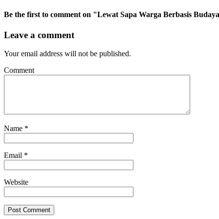
Be the first to comment
on "Lewat Sapa Warga Berbasis Budaya,
Leave a comment
Your email address will not be published.
Comment
Name
*
Email
*
Website