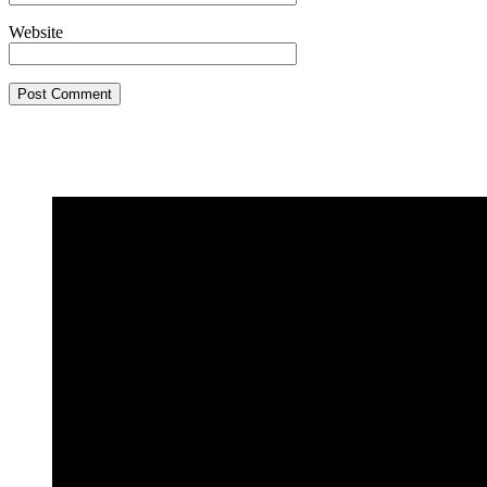
Website