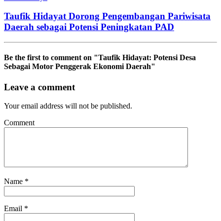
Taufik Hidayat Dorong Pengembangan Pariwisata
Daerah sebagai Potensi Peningkatan PAD
Be the first to comment
on "Taufik Hidayat: Potensi Desa
Sebagai Motor Penggerak Ekonomi Daerah"
Leave a comment
Your email address will not be published.
Comment
Name
*
Email
*