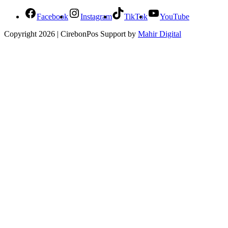
Facebook
Instagram
TikTok
YouTube
Copyright 2026 | CirebonPos Support by
Mahir Digital