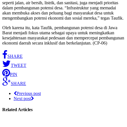
seperti jalan, air bersih, listrik, dan sanitasi, juga menjadi prioritas
dalam pembangunan potensi desa. “Infrastruktur yang memadai
akan membuka akses dan peluang bagi masyarakat desa untuk
mengembangkan potensi ekonomi dan sosial mereka,” tegas Taufik.
Oleh karena itu, kata Taufik, pembangunan potensi desa di Jawa
Barat menjadi fokus utama sebagai upaya untuk meningkatkan
kesejahteraan masyarakat pedesaan dan mempercepat pembangunan
ekonomi daerah secara inklusif dan berkelanjutan. (CP-06)
SHARE
TWEET
PIN
SHARE
Previous post
Next post
Related Articles