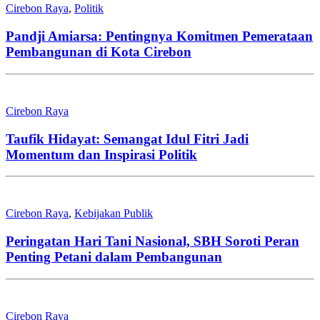
Cirebon Raya
,
Politik
Pandji Amiarsa: Pentingnya Komitmen Pemerataan
Pembangunan di Kota Cirebon
Cirebon Raya
Taufik Hidayat: Semangat Idul Fitri Jadi
Momentum dan Inspirasi Politik
Cirebon Raya
,
Kebijakan Publik
Peringatan Hari Tani Nasional, SBH Soroti Peran
Penting Petani dalam Pembangunan
Cirebon Raya