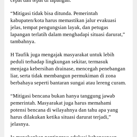
cepat dan tepat di lapangan.
“Mitigasi tidak bisa ditunda. Pemerintah
kabupaten/kota harus memastikan jalur evakuasi
jelas, tempat pengungsian layak, dan petugas
lapangan terlatih dalam menghadapi situasi darurat,”
tambahnya.
H Taufik juga mengajak masyarakat untuk lebih
peduli terhadap lingkungan sekitar, termasuk
menjaga kebersihan drainase, mencegah penebangan
liar, serta tidak membangun permukiman di zona
berbahaya seperti bantaran sungai atau lereng curam.
“Mitigasi bencana bukan hanya tanggung jawab
pemerintah. Masyarakat juga harus memahami
potensi bencana di wilayahnya dan tahu apa yang
harus dilakukan ketika situasi darurat terjadi,”
jelasnya.