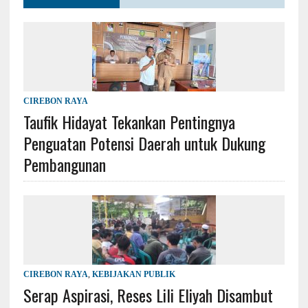
CIREBON RAYA
Taufik Hidayat Tekankan Pentingnya
Penguatan Potensi Daerah untuk Dukung
Pembangunan
CIREBON RAYA
,
KEBIJAKAN PUBLIK
Serap Aspirasi, Reses Lili Eliyah Disambut