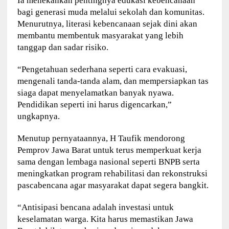
Ia menekankan pentingnya edukasi kebencanaan
bagi generasi muda melalui sekolah dan komunitas.
Menurutnya, literasi kebencanaan sejak dini akan
membantu membentuk masyarakat yang lebih
tanggap dan sadar risiko.
“Pengetahuan sederhana seperti cara evakuasi,
mengenali tanda-tanda alam, dan mempersiapkan tas
siaga dapat menyelamatkan banyak nyawa.
Pendidikan seperti ini harus digencarkan,”
ungkapnya.
Menutup pernyataannya, H Taufik mendorong
Pemprov Jawa Barat untuk terus memperkuat kerja
sama dengan lembaga nasional seperti BNPB serta
meningkatkan program rehabilitasi dan rekonstruksi
pascabencana agar masyarakat dapat segera bangkit.
“Antisipasi bencana adalah investasi untuk
keselamatan warga. Kita harus memastikan Jawa