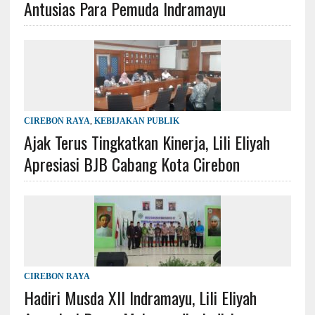
Antusias Para Pemuda Indramayu
CIREBON RAYA
,
KEBIJAKAN PUBLIK
Ajak Terus Tingkatkan Kinerja, Lili Eliyah
Apresiasi BJB Cabang Kota Cirebon
CIREBON RAYA
Hadiri Musda XII Indramayu, Lili Eliyah