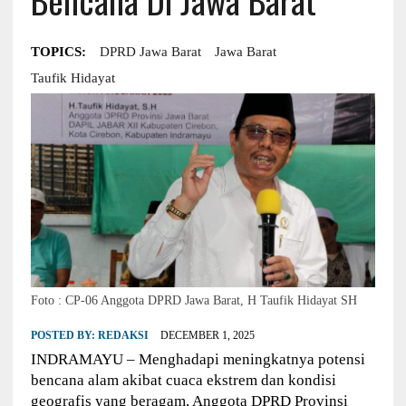
TOPICS:
DPRD Jawa Barat
Jawa Barat
Taufik Hidayat
Foto : CP-06 Anggota DPRD Jawa Barat, H Taufik Hidayat SH
POSTED BY:
REDAKSI
DECEMBER 1, 2025
INDRAMAYU – Menghadapi meningkatnya potensi
bencana alam akibat cuaca ekstrem dan kondisi
geografis yang beragam, Anggota DPRD Provinsi