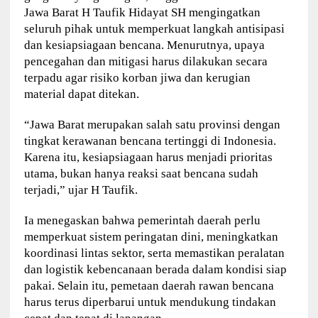
Jawa Barat H Taufik Hidayat SH mengingatkan
seluruh pihak untuk memperkuat langkah antisipasi
dan kesiapsiagaan bencana. Menurutnya, upaya
pencegahan dan mitigasi harus dilakukan secara
terpadu agar risiko korban jiwa dan kerugian
material dapat ditekan.
“Jawa Barat merupakan salah satu provinsi dengan
tingkat kerawanan bencana tertinggi di Indonesia.
Karena itu, kesiapsiagaan harus menjadi prioritas
utama, bukan hanya reaksi saat bencana sudah
terjadi,” ujar H Taufik.
Ia menegaskan bahwa pemerintah daerah perlu
memperkuat sistem peringatan dini, meningkatkan
koordinasi lintas sektor, serta memastikan peralatan
dan logistik kebencanaan berada dalam kondisi siap
pakai. Selain itu, pemetaan daerah rawan bencana
harus terus diperbarui untuk mendukung tindakan