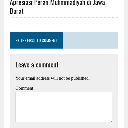
Apresiasi Peran Muhmmadiyah di Jawa
Barat
BE THE FIRST TO COMMENT
Leave a comment
Your email address will not be published.
Comment