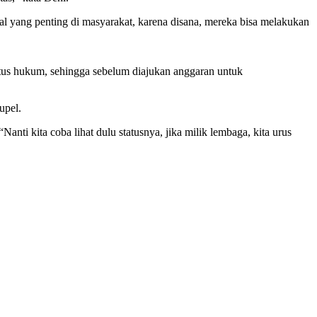
yang penting di masyarakat, karena disana, mereka bisa melakukan
atus hukum, sehingga sebelum diajukan anggaran untuk
upel.
nti kita coba lihat dulu statusnya, jika milik lembaga, kita urus