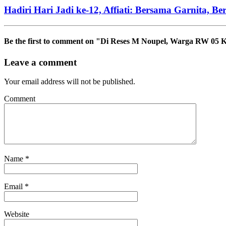
Hadiri Hari Jadi ke-12, Affiati: Bersama Garnita
Be the first to comment
on "Di Reses M Noupel, Warga RW 05 K
Leave a comment
Your email address will not be published.
Comment
Name
*
Email
*
Website