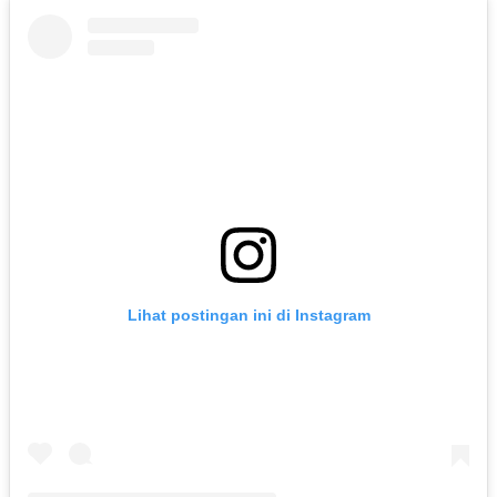
Lihat postingan ini di Instagram