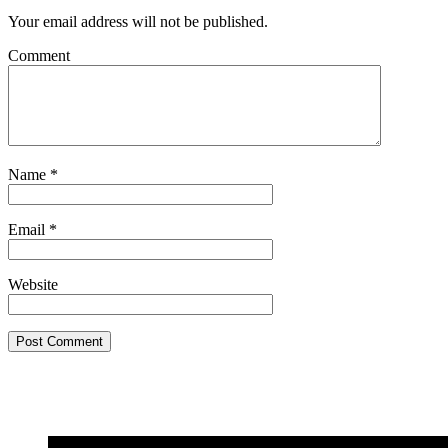
Your email address will not be published.
Comment
Name
*
Email
*
Website