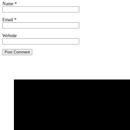
Name
*
Email
*
Website