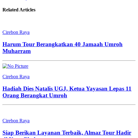
Related Articles
Cirebon Raya
Harum Tour Berangkatkan 40 Jamaah Umroh
Muharram
Cirebon Raya
Hadiah Dies Natalis UGJ, Ketua Yayasan Lepas 11
Orang Berangkat Umroh
Cirebon Raya
Siap Berikan Layanan Terbaik, Almaz Tour Hadir