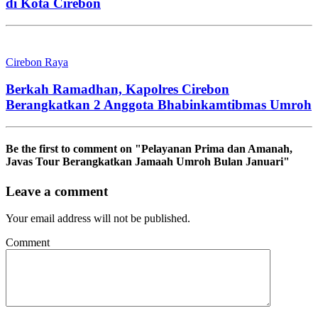
di Kota Cirebon
Cirebon Raya
Berkah Ramadhan, Kapolres Cirebon
Berangkatkan 2 Anggota Bhabinkamtibmas Umroh
Be the first to comment
on "Pelayanan Prima dan Amanah,
Javas Tour Berangkatkan Jamaah Umroh Bulan Januari"
Leave a comment
Your email address will not be published.
Comment