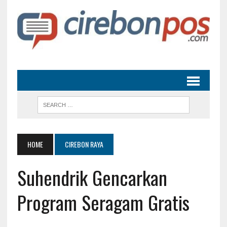
HOME
CIREBON RAYA
Suhendrik Gencarkan
Program Seragam Gratis