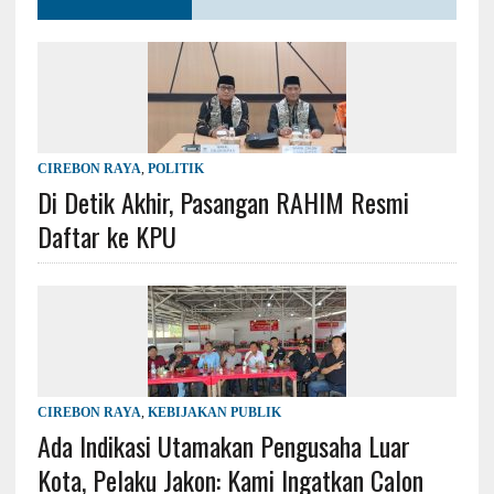
CIREBON RAYA
,
POLITIK
Di Detik Akhir, Pasangan RAHIM Resmi
Daftar ke KPU
CIREBON RAYA
,
KEBIJAKAN PUBLIK
Ada Indikasi Utamakan Pengusaha Luar
Kota, Pelaku Jakon: Kami Ingatkan Calon