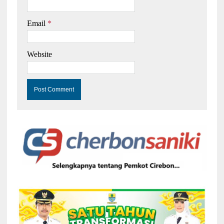
Email
*
Website