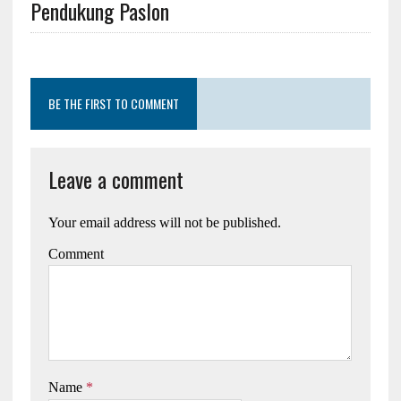
Pendukung Paslon
BE THE FIRST TO COMMENT
Leave a comment
Your email address will not be published.
Comment
Name
*