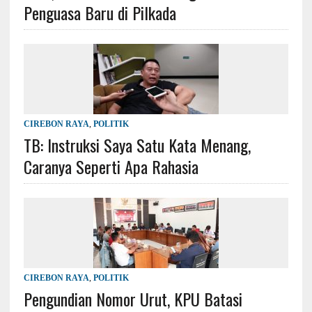
Penguasa Baru di Pilkada
CIREBON RAYA
,
POLITIK
TB: Instruksi Saya Satu Kata Menang,
Caranya Seperti Apa Rahasia
CIREBON RAYA
,
POLITIK
Pengundian Nomor Urut, KPU Batasi