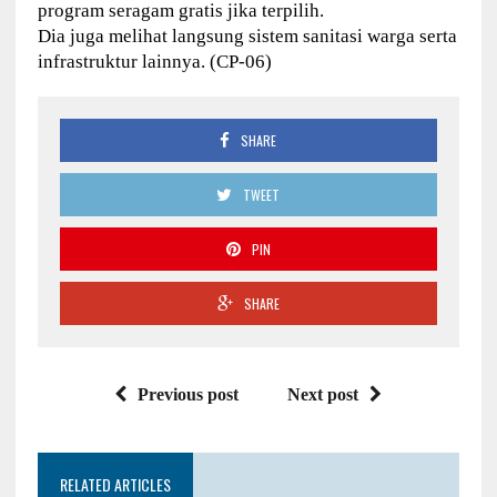
program seragam gratis jika terpilih.
Dia juga melihat langsung sistem sanitasi warga serta
infrastruktur lainnya. (CP-06)
SHARE
TWEET
PIN
SHARE
Previous post
Next post
RELATED ARTICLES