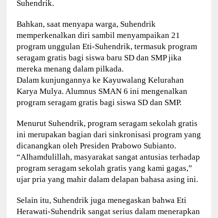
Suhendrik.
Bahkan, saat menyapa warga, Suhendrik
memperkenalkan diri sambil menyampaikan 21
program unggulan Eti-Suhendrik, termasuk program
seragam gratis bagi siswa baru SD dan SMP jika
mereka menang dalam pilkada.
Dalam kunjungannya ke Kayuwalang Kelurahan
Karya Mulya. Alumnus SMAN 6 ini mengenalkan
program seragam gratis bagi siswa SD dan SMP.
Menurut Suhendrik, program seragam sekolah gratis
ini merupakan bagian dari sinkronisasi program yang
dicanangkan oleh Presiden Prabowo Subianto.
“Alhamdulillah, masyarakat sangat antusias terhadap
program seragam sekolah gratis yang kami gagas,”
ujar pria yang mahir dalam delapan bahasa asing ini.
Selain itu, Suhendrik juga menegaskan bahwa Eti
Herawati-Suhendrik sangat serius dalam menerapkan