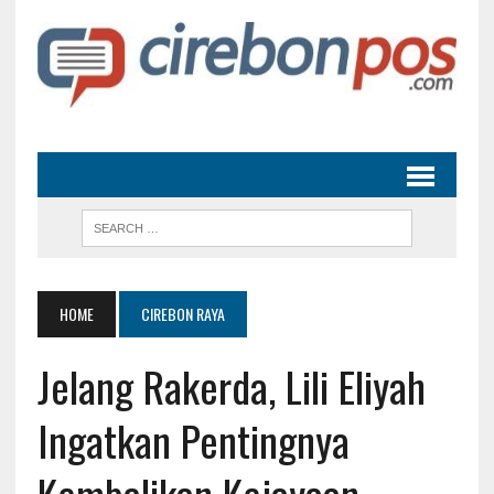
HOME
CIREBON RAYA
Jelang Rakerda, Lili Eliyah
Ingatkan Pentingnya
Kembalikan Kejayaan