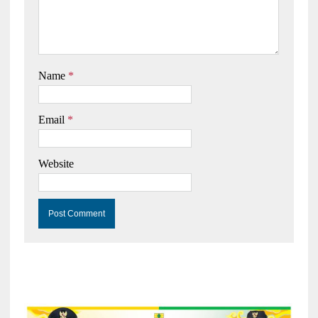
Name
*
Email
*
Website