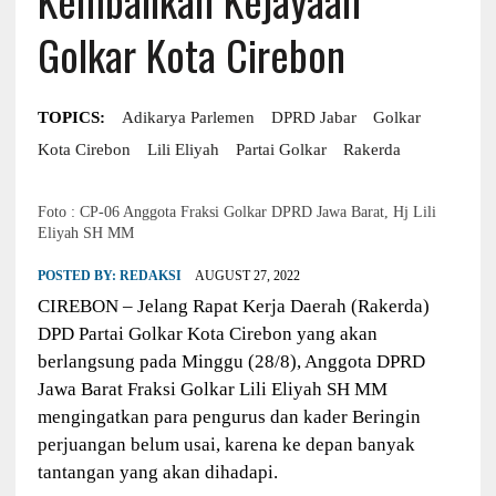
Golkar Kota Cirebon
TOPICS:
Adikarya Parlemen
DPRD Jabar
Golkar
Kota Cirebon
Lili Eliyah
Partai Golkar
Rakerda
Foto : CP-06 Anggota Fraksi Golkar DPRD Jawa Barat, Hj Lili
Eliyah SH MM
POSTED BY:
REDAKSI
AUGUST 27, 2022
CIREBON – Jelang Rapat Kerja Daerah (Rakerda)
DPD Partai Golkar Kota Cirebon yang akan
berlangsung pada Minggu (28/8), Anggota DPRD
Jawa Barat Fraksi Golkar Lili Eliyah SH MM
mengingatkan para pengurus dan kader Beringin
perjuangan belum usai, karena ke depan banyak
tantangan yang akan dihadapi.