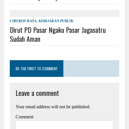
CIREBON RAYA
,
KEBIJAKAN PUBLIK
Dirut PD Pasar Ngaku Pasar Jagasatru
Sudah Aman
BE THE FIRST TO COMMENT
Leave a comment
Your email address will not be published.
Comment