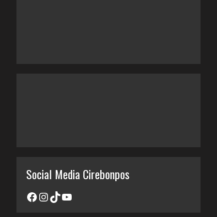
Social Media Cirebonpos