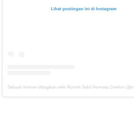
Lihat postingan ini di Instagram