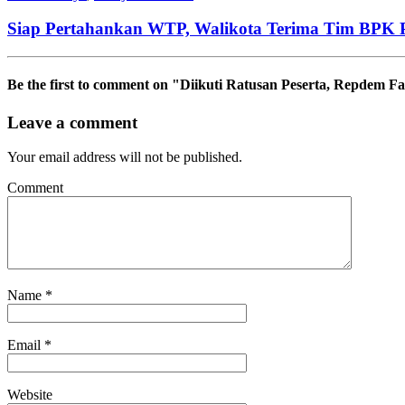
Siap Pertahankan WTP, Walikota Terima Tim BPK 
Be the first to comment
on "Diikuti Ratusan Peserta, Repdem F
Leave a comment
Your email address will not be published.
Comment
Name
*
Email
*
Website