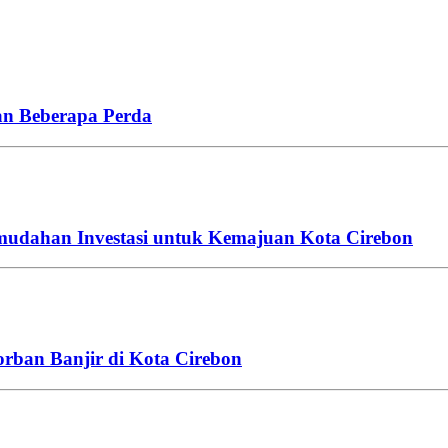
n Beberapa Perda
mudahan Investasi untuk Kemajuan Kota Cirebon
rban Banjir di Kota Cirebon