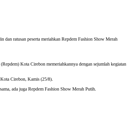
dan ratusan peserta meriahkan Repdem Fashion Show Merah
(Repdem) Kota Cirebon memeriahkannya dengan sejumlah kegiatan
Kota Cirebon, Kamis (25/8).
sama, ada juga Repdem Fashion Show Merah Putih.