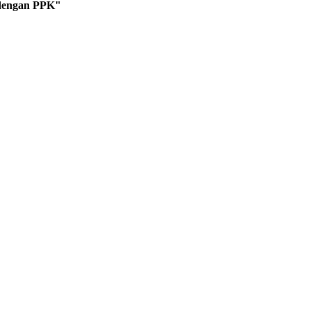
 dengan PPK"