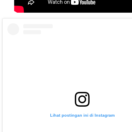
Lihat postingan ini di Instagram