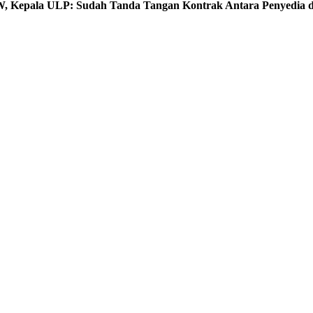
, Kepala ULP: Sudah Tanda Tangan Kontrak Antara Penyedia