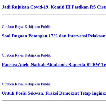
Jadi Rujukan Covid-19, Komisi III Pastikan RS Cir
Cirebon Raya
,
Kebijakan Publik
Soal Dugaan Potongan 17% dan Intervensi Pelaksan
Cirebon Raya
,
Kebijakan Publik
Pansus: Aneh, Naskah Akademik Raperda RTRW Te
Cirebon Raya
,
Kebijakan Publik
Untuk Posisi Sekwan, Fraksi Demokrat Tetap Ingink