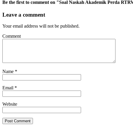
Be the first to comment
on "Soal Naskah Akademik Perda RTRW
Leave a comment
Your email address will not be published.
Comment
Name
*
Email
*
Website