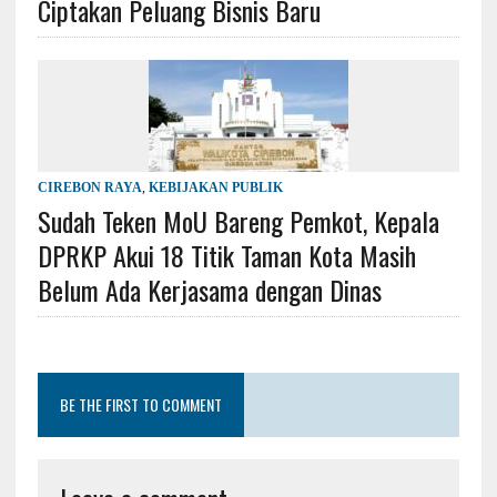
Ciptakan Peluang Bisnis Baru
CIREBON RAYA
,
KEBIJAKAN PUBLIK
Sudah Teken MoU Bareng Pemkot, Kepala
DPRKP Akui 18 Titik Taman Kota Masih
Belum Ada Kerjasama dengan Dinas
BE THE FIRST TO COMMENT