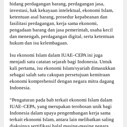
bidang perdagangan barang, perdagangan jasa,
investasi, hak kekayaan intelektual, ekonomi Islam,
ketentuan asal barang, prosedur kepabeanan dan
fasilitasi perdagangan, kerja sama ekonomi,
pengadaan barang dan jasa pemerintah, usaha kecil
dan menengah, perdagangan digital, serta ketentuan
hukum dan isu kelembagaan.
Isu ekonomi Islam dalam IUAE–CEPA ini juga
menjadi satu catatan sejarah bagi Indonesia. Untuk
kali pertama, isu ekonomi Islam/syariah dimasukkan
sebagai salah satu cakupan persetujuan kemitraan
ekonomi komprehensif dengan negara mitra dagang
Indonesia.
“Pengaturan pada bab terkait ekonomi Islam dalam
IUAE–CEPA, yang merupakan terobosan unik bagi
Indonesia dalam upaya pengembangan kerja sama
terkait ekonomi Islam, antara lain melibatkan saling
diakuinya sertifikasi halal masing-masing negara,