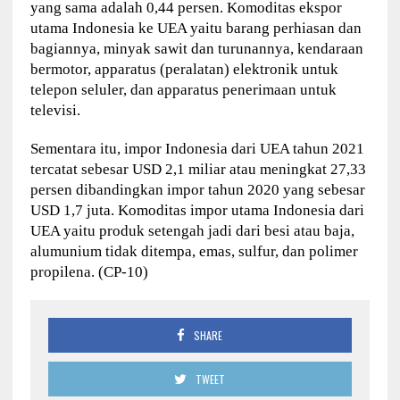
yang sama adalah 0,44 persen. Komoditas ekspor
utama Indonesia ke UEA yaitu barang perhiasan dan
bagiannya, minyak sawit dan turunannya, kendaraan
bermotor, apparatus (peralatan) elektronik untuk
telepon seluler, dan apparatus penerimaan untuk
televisi.
Sementara itu, impor Indonesia dari UEA tahun 2021
tercatat sebesar USD 2,1 miliar atau meningkat 27,33
persen dibandingkan impor tahun 2020 yang sebesar
USD 1,7 juta. Komoditas impor utama Indonesia dari
UEA yaitu produk setengah jadi dari besi atau baja,
alumunium tidak ditempa, emas, sulfur, dan polimer
propilena. (CP-10)
SHARE
TWEET