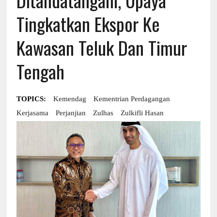
Tingkatkan Ekspor Ke
Kawasan Teluk Dan Timur
Tengah
TOPICS:
Kemendag
Kementrian Perdagangan
Kerjasama
Perjanjian
Zulhas
Zulkifli Hasan