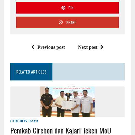
PIN
SHARE
Previous post
Next post
RELATED ARTICLES
CIREBON RAYA
Pemkab Cirebon dan Kajari Teken MoU