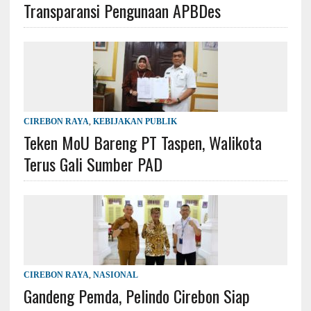
Transparansi Pengunaan APBDes
CIREBON RAYA
,
KEBIJAKAN PUBLIK
Teken MoU Bareng PT Taspen, Walikota
Terus Gali Sumber PAD
CIREBON RAYA
,
NASIONAL
Gandeng Pemda, Pelindo Cirebon Siap