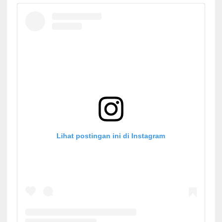
Lihat postingan ini di Instagram