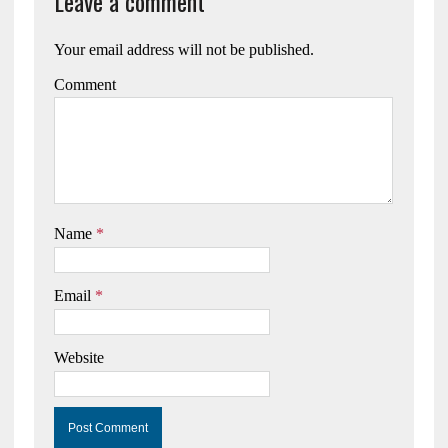
Leave a comment
Your email address will not be published.
Comment
Name
*
Email
*
Website