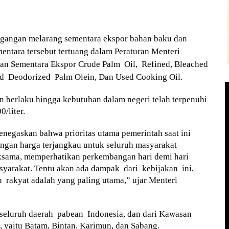
gangan melarang sementara ekspor bahan baku dan
entara tersebut tertuang dalam Peraturan Menteri
an Sementara Ekspor Crude Palm Oil, Refined, Bleached
d Deodorized Palm Olein, Dan Used Cooking Oil.
n berlaku hingga kebutuhan dalam negeri telah terpenuhi
/liter.
negaskan bahwa prioritas utama pemerintah saat ini
ngan harga terjangkau untuk seluruh masyarakat
eksama, memperhatikan perkembangan hari demi hari
syarakat. Tentu akan ada dampak dari kebijakan ini,
 rakyat adalah yang paling utama,” ujar Menteri
 seluruh daerah pabean Indonesia, dan dari Kawasan
yaitu Batam, Bintan, Karimun, dan Sabang.