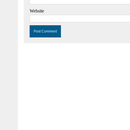
Website