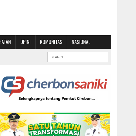
HATAN
OPINI
KOMUNITAS
NASIONAL