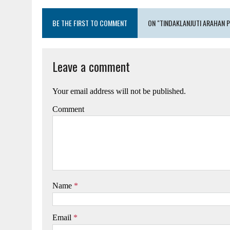
BE THE FIRST TO COMMENT
ON "TINDAKLANJUTI ARAHAN 
Leave a comment
Your email address will not be published.
Comment
Name
*
Email
*