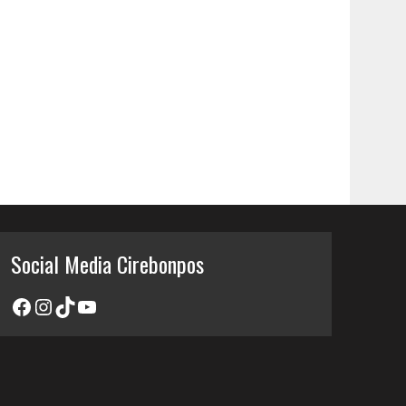
Social Media Cirebonpos