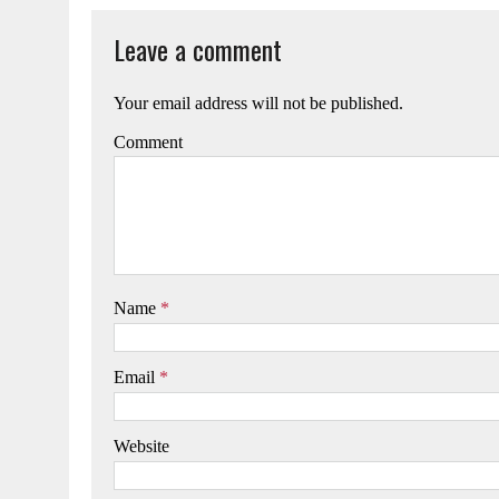
Leave a comment
Your email address will not be published.
Comment
Name
*
Email
*
Website