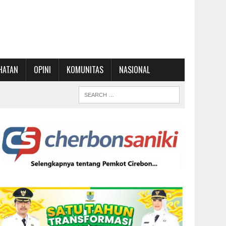
HATAN
OPINI
KOMUNITAS
NASIONAL