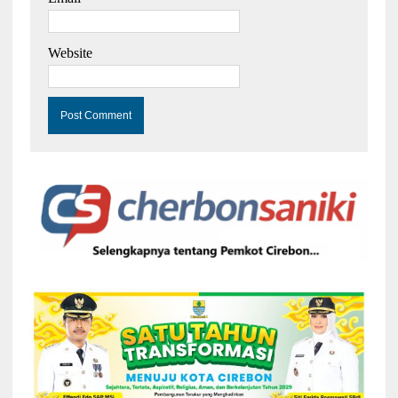
Website