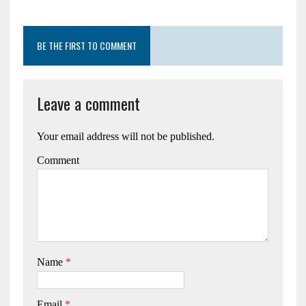
BE THE FIRST TO COMMENT
Leave a comment
Your email address will not be published.
Comment
Name
*
Email
*