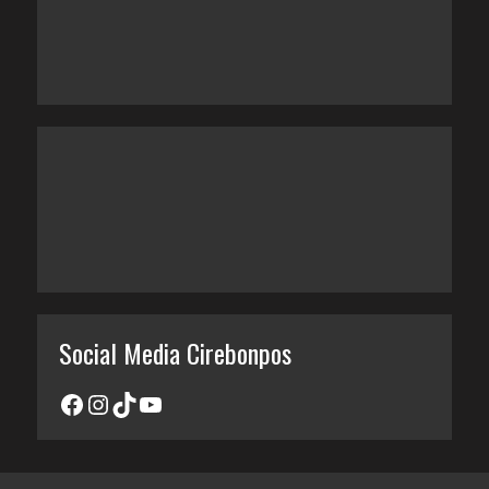
Social Media Cirebonpos