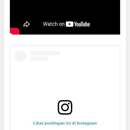
Lihat postingan ini di Instagram