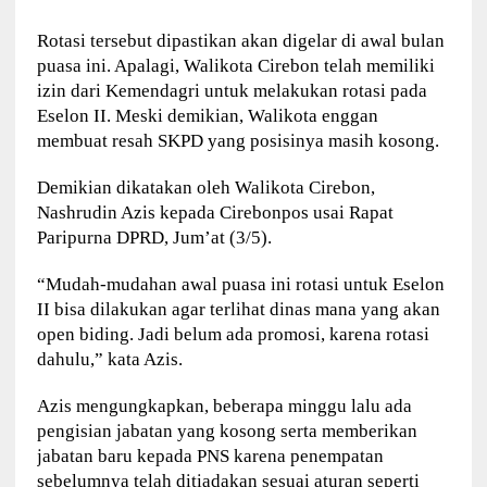
Rotasi tersebut dipastikan akan digelar di awal bulan
puasa ini. Apalagi, Walikota Cirebon telah memiliki
izin dari Kemendagri untuk melakukan rotasi pada
Eselon II. Meski demikian, Walikota enggan
membuat resah SKPD yang posisinya masih kosong.
Demikian dikatakan oleh Walikota Cirebon,
Nashrudin Azis kepada Cirebonpos usai Rapat
Paripurna DPRD, Jum’at (3/5).
“Mudah-mudahan awal puasa ini rotasi untuk Eselon
II bisa dilakukan agar terlihat dinas mana yang akan
open biding. Jadi belum ada promosi, karena rotasi
dahulu,” kata Azis.
Azis mengungkapkan, beberapa minggu lalu ada
pengisian jabatan yang kosong serta memberikan
jabatan baru kepada PNS karena penempatan
sebelumnya telah ditiadakan sesuai aturan seperti