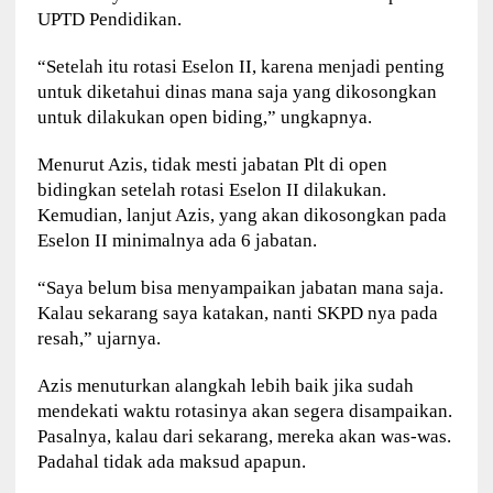
UPTD Pendidikan.
“Setelah itu rotasi Eselon II, karena menjadi penting
untuk diketahui dinas mana saja yang dikosongkan
untuk dilakukan open biding,” ungkapnya.
Menurut Azis, tidak mesti jabatan Plt di open
bidingkan setelah rotasi Eselon II dilakukan.
Kemudian, lanjut Azis, yang akan dikosongkan pada
Eselon II minimalnya ada 6 jabatan.
“Saya belum bisa menyampaikan jabatan mana saja.
Kalau sekarang saya katakan, nanti SKPD nya pada
resah,” ujarnya.
Azis menuturkan alangkah lebih baik jika sudah
mendekati waktu rotasinya akan segera disampaikan.
Pasalnya, kalau dari sekarang, mereka akan was-was.
Padahal tidak ada maksud apapun.