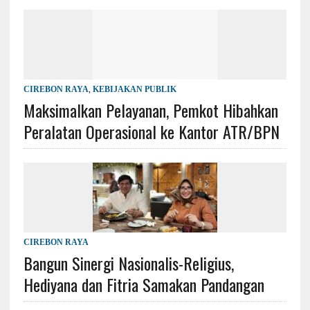
CIREBON RAYA
,
KEBIJAKAN PUBLIK
Maksimalkan Pelayanan, Pemkot Hibahkan
Peralatan Operasional ke Kantor ATR/BPN
CIREBON RAYA
Bangun Sinergi Nasionalis-Religius,
Hediyana dan Fitria Samakan Pandangan