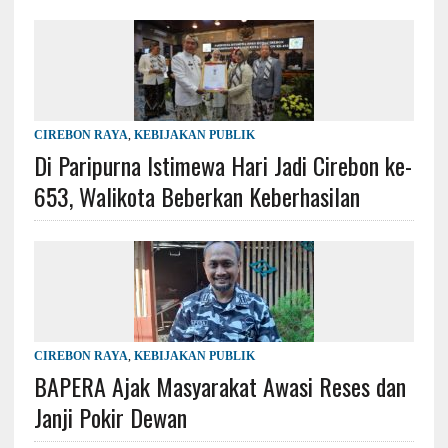
CIREBON RAYA
,
KEBIJAKAN PUBLIK
Di Paripurna Istimewa Hari Jadi Cirebon ke-
653, Walikota Beberkan Keberhasilan
CIREBON RAYA
,
KEBIJAKAN PUBLIK
BAPERA Ajak Masyarakat Awasi Reses dan
Janji Pokir Dewan