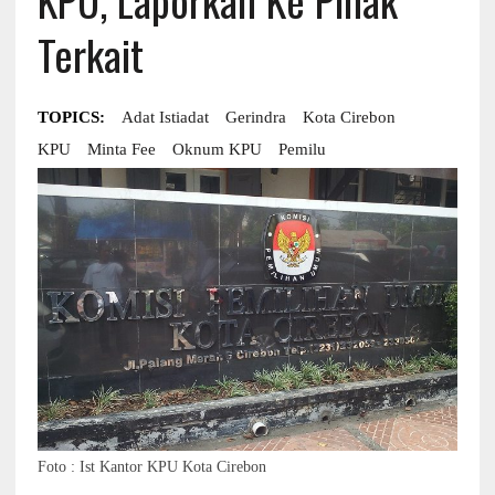
Terkait
TOPICS:
Adat Istiadat
Gerindra
Kota Cirebon
KPU
Minta Fee
Oknum KPU
Pemilu
Foto : Ist Kantor KPU Kota Cirebon