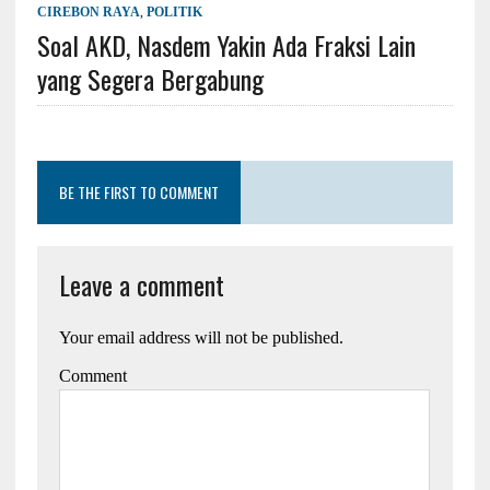
CIREBON RAYA
,
POLITIK
Soal AKD, Nasdem Yakin Ada Fraksi Lain
yang Segera Bergabung
BE THE FIRST TO COMMENT
Leave a comment
Your email address will not be published.
Comment