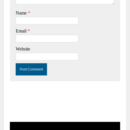
Name
*
Email
*
Website