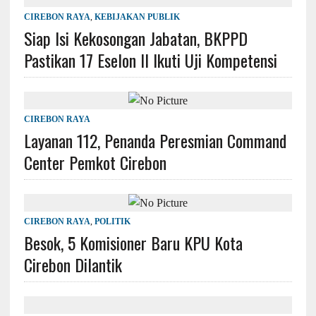
CIREBON RAYA
,
KEBIJAKAN PUBLIK
Siap Isi Kekosongan Jabatan, BKPPD
Pastikan 17 Eselon II Ikuti Uji Kompetensi
CIREBON RAYA
Layanan 112, Penanda Peresmian Command
Center Pemkot Cirebon
CIREBON RAYA
,
POLITIK
Besok, 5 Komisioner Baru KPU Kota
Cirebon Dilantik