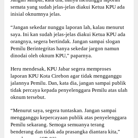
semata yang sudah jelas-jelas diakui Ketua KPU ada
inisial oknumnya jelas.
“Jangan sekedar nunggu laporan lah, kalau menurut
saya. Ini kan sudah jelas-jelas diakui Ketua KPU ada
orangnya, segera bertindak. Jangan sampai slogan
Pemilu Berintegritas hanya sekedar jargon namun
dinodai oleh oknum KPU,” paparnya.
Heru mendesak, KPU Jabar segera memproses
laporan KPU Kota Cirebon agar tidak mengganggu
jalannya Pemilu. Dan, kata dia, jangan sampai publik
tidak percaya kepada penyelenggara Pemilu atas ulah
oknum tersebut.
“Menurut saya, segera tuntaskan. Jangan sampai
mengganggu kepercayaan publik atas penyelenggara
Pemilu sekarang. Semoga semuanya terang
benderang dan tidak ada prasangka diantara kita,”