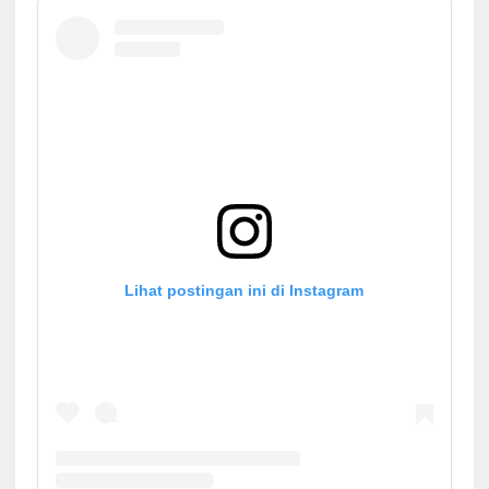
Lihat postingan ini di Instagram