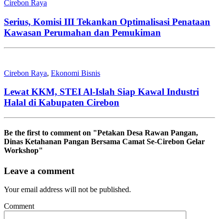
Cirebon Raya
Serius, Komisi III Tekankan Optimalisasi Penataan
Kawasan Perumahan dan Pemukiman
Cirebon Raya
,
Ekonomi Bisnis
Lewat KKM, STEI Al-Islah Siap Kawal Industri
Halal di Kabupaten Cirebon
Be the first to comment
on "Petakan Desa Rawan Pangan,
Dinas Ketahanan Pangan Bersama Camat Se-Cirebon Gelar
Workshop"
Leave a comment
Your email address will not be published.
Comment