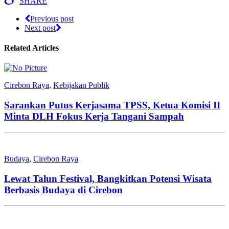
SHARE
Previous post
Next post
Related Articles
Cirebon Raya
,
Kebijakan Publik
Sarankan Putus Kerjasama TPSS, Ketua Komisi II
Minta DLH Fokus Kerja Tangani Sampah
Budaya
,
Cirebon Raya
Lewat Talun Festival, Bangkitkan Potensi Wisata
Berbasis Budaya di Cirebon