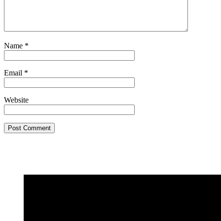
Name
*
Email
*
Website