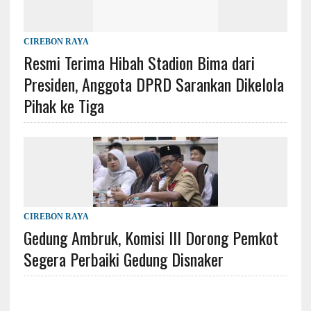
CIREBON RAYA
Resmi Terima Hibah Stadion Bima dari
Presiden, Anggota DPRD Sarankan Dikelola
Pihak ke Tiga
CIREBON RAYA
Gedung Ambruk, Komisi III Dorong Pemkot
Segera Perbaiki Gedung Disnaker