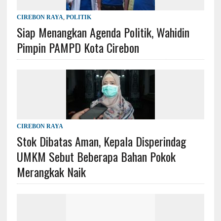
CIREBON RAYA
,
POLITIK
Siap Menangkan Agenda Politik, Wahidin
Pimpin PAMPD Kota Cirebon
CIREBON RAYA
Stok Dibatas Aman, Kepala Disperindag
UMKM Sebut Beberapa Bahan Pokok
Merangkak Naik