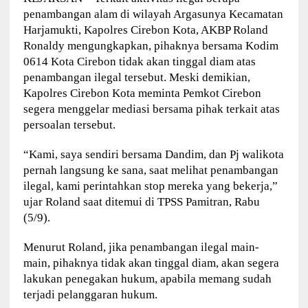
penambangan alam di wilayah Argasunya Kecamatan
Harjamukti, Kapolres Cirebon Kota, AKBP Roland
Ronaldy mengungkapkan, pihaknya bersama Kodim
0614 Kota Cirebon tidak akan tinggal diam atas
penambangan ilegal tersebut. Meski demikian,
Kapolres Cirebon Kota meminta Pemkot Cirebon
segera menggelar mediasi bersama pihak terkait atas
persoalan tersebut.
“Kami, saya sendiri bersama Dandim, dan Pj walikota
pernah langsung ke sana, saat melihat penambangan
ilegal, kami perintahkan stop mereka yang bekerja,”
ujar Roland saat ditemui di TPSS Pamitran, Rabu
(5/9).
Menurut Roland, jika penambangan ilegal main-
main, pihaknya tidak akan tinggal diam, akan segera
lakukan penegakan hukum, apabila memang sudah
terjadi pelanggaran hukum.