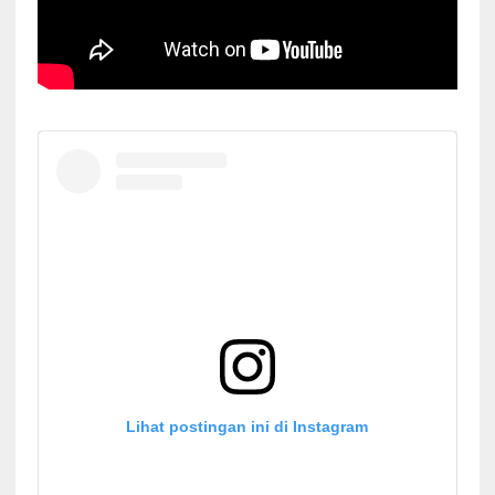
Lihat postingan ini di Instagram