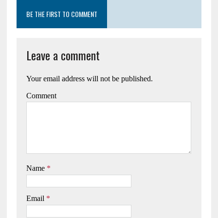
BE THE FIRST TO COMMENT
Leave a comment
Your email address will not be published.
Comment
Name
*
Email
*