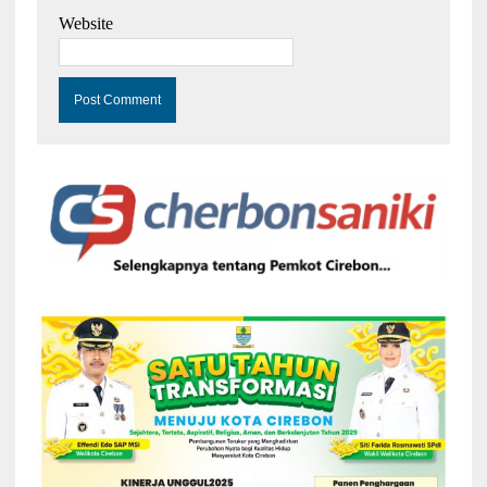
Website