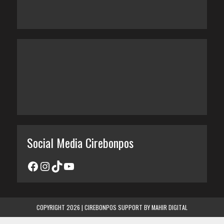
Social Media Cirebonpos
COPYRIGHT 2026 | CIREBONPOS SUPPORT BY
MAHIR DIGITAL