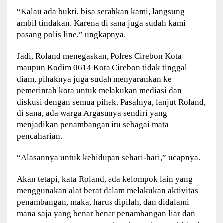
“Kalau ada bukti, bisa serahkan kami, langsung
ambil tindakan. Karena di sana juga sudah kami
pasang polis line,” ungkapnya.
Jadi, Roland menegaskan, Polres Cirebon Kota
maupun Kodim 0614 Kota Cirebon tidak tinggal
diam, pihaknya juga sudah menyarankan ke
pemerintah kota untuk melakukan mediasi dan
diskusi dengan semua pihak. Pasalnya, lanjut Roland,
di sana, ada warga Argasunya sendiri yang
menjadikan penambangan itu sebagai mata
pencaharian.
“Alasannya untuk kehidupan sehari-hari,” ucapnya.
Akan tetapi, kata Roland, ada kelompok lain yang
menggunakan alat berat dalam melakukan aktivitas
penambangan, maka, harus dipilah, dan didalami
mana saja yang benar benar penambangan liar dan