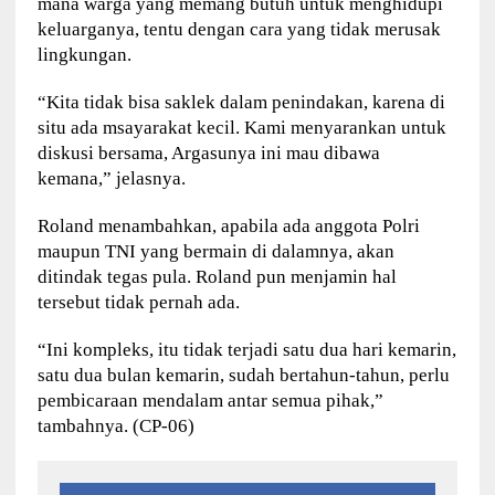
mana warga yang memang butuh untuk menghidupi
keluarganya, tentu dengan cara yang tidak merusak
lingkungan.
“Kita tidak bisa saklek dalam penindakan, karena di
situ ada msayarakat kecil. Kami menyarankan untuk
diskusi bersama, Argasunya ini mau dibawa
kemana,” jelasnya.
Roland menambahkan, apabila ada anggota Polri
maupun TNI yang bermain di dalamnya, akan
ditindak tegas pula. Roland pun menjamin hal
tersebut tidak pernah ada.
“Ini kompleks, itu tidak terjadi satu dua hari kemarin,
satu dua bulan kemarin, sudah bertahun-tahun, perlu
pembicaraan mendalam antar semua pihak,”
tambahnya. (CP-06)