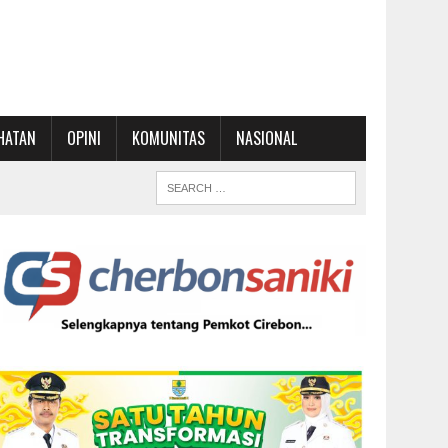
HATAN
OPINI
KOMUNITAS
NASIONAL