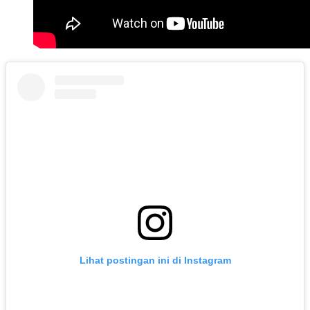
Lihat postingan ini di Instagram