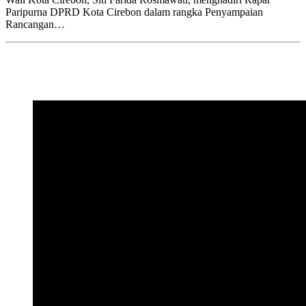
Paripurna DPRD Kota Cirebon dalam rangka Penyampaian
Rancangan…