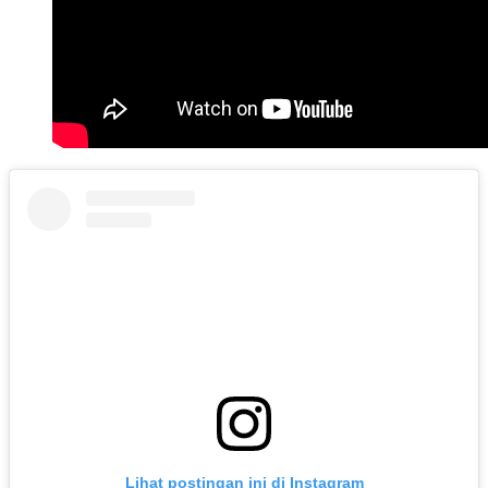
Lihat postingan ini di Instagram