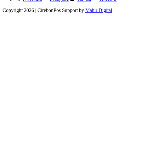
Copyright 2026 | CirebonPos Support by
Mahir Digital