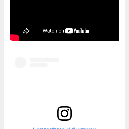
Lihat postingan ini di Instagram