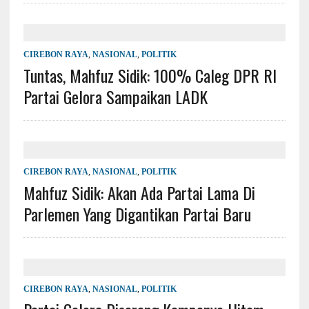
CIREBON RAYA
,
NASIONAL
,
POLITIK
Tuntas, Mahfuz Sidik: 100% Caleg DPR RI
Partai Gelora Sampaikan LADK
CIREBON RAYA
,
NASIONAL
,
POLITIK
Mahfuz Sidik: Akan Ada Partai Lama Di
Parlemen Yang Digantikan Partai Baru
CIREBON RAYA
,
NASIONAL
,
POLITIK