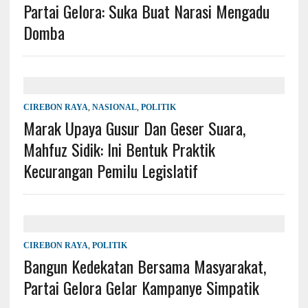
Partai Gelora: Suka Buat Narasi Mengadu
Domba
CIREBON RAYA
,
NASIONAL
,
POLITIK
Marak Upaya Gusur Dan Geser Suara,
Mahfuz Sidik: Ini Bentuk Praktik
Kecurangan Pemilu Legislatif
CIREBON RAYA
,
POLITIK
Bangun Kedekatan Bersama Masyarakat,
Partai Gelora Gelar Kampanye Simpatik