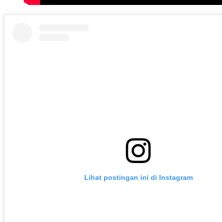
Lihat postingan ini di Instagram