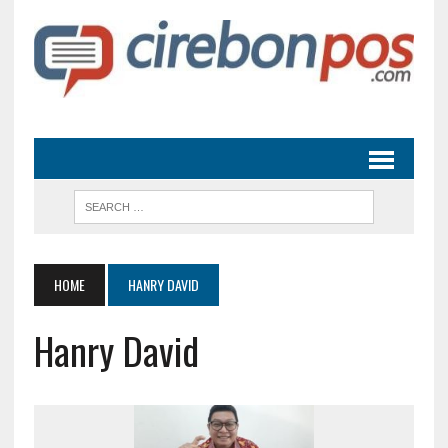
HOME
HANRY DAVID
Hanry David