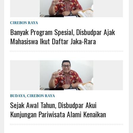
CIREBON RAYA
Banyak Program Spesial, Disbudpar Ajak
Mahasiswa Ikut Daftar Jaka-Rara
BUDAYA
,
CIREBON RAYA
Sejak Awal Tahun, Disbudpar Akui
Kunjungan Pariwisata Alami Kenaikan