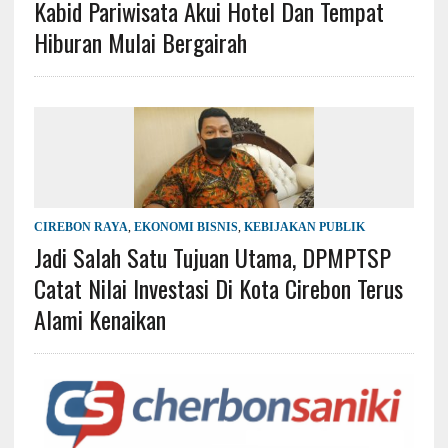
Kabid Pariwisata Akui Hotel Dan Tempat
Hiburan Mulai Bergairah
CIREBON RAYA
,
EKONOMI BISNIS
,
KEBIJAKAN PUBLIK
Jadi Salah Satu Tujuan Utama, DPMPTSP
Catat Nilai Investasi Di Kota Cirebon Terus
Alami Kenaikan