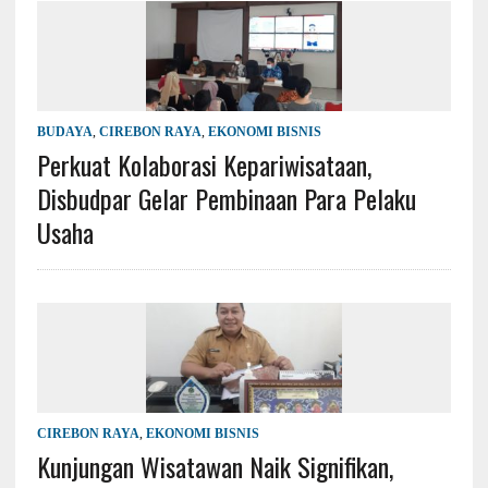
BUDAYA
,
CIREBON RAYA
,
EKONOMI BISNIS
Perkuat Kolaborasi Kepariwisataan,
Disbudpar Gelar Pembinaan Para Pelaku
Usaha
CIREBON RAYA
,
EKONOMI BISNIS
Kunjungan Wisatawan Naik Signifikan,