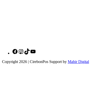
Social Media Cirebonpos
Copyright 2026 | CirebonPos Support by
Mahir Digital