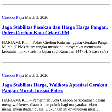
Cirebon Raya
March 3, 2026
Jaga Stabilitas Pasokan dan Harga Harga Pangan,
Polres Cirebon Kota Gelar GPM
HARJAMUKTI – Polres Cirebon Kota menggelar Gerakan Pangan
Murah (GPM) dalam rangka membantu masyarakat memenuhi
kebutuhan pokok selama bulan suci Ramadan 1447 H, Selasa (3/3)
…
Cirebon Raya
March 3, 2026
Jaga Stabilitas Harga, Walikota Apresiasi Gerakan
Pangan Murah Inisiasi Polres
HARJAMUKTI – Pemerintah Kota Cirebon berkomitmen dalam
mengawal ketersediaan bahan pokok bagi masyarakat selama
menjalankan ibadah puasa. Dukungan ini diwujudkan melalui