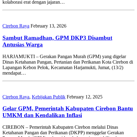
kolaborasi erat dengan jajaran…
Cirebon Raya
February 13, 2026
Sambut Ramadhan, GPM DKP3 Disambut
Antusias Warga
HARJAMUKTI – Gerakan Pangan Murah (GPM) yang digelar
Dinas Ketahanan Pangan, Pertanian dan Perikanan Kota Cirebon di
Lapangan Kebon Pelok, Kecamatan Harjamukti, Jumat, (13/2)
mendapat…
Cirebon Raya
,
Kebijakan Publik
February 12, 2025
Gelar GPM, Pemerintah Kabupaten Cirebon Bantu
UMKM dan Kendalikan Inflasi
CIREBON – Pemerintah Kabupaten Cirebon melalui Dinas
Ketahanan Pangan dan Perikanan (DKPP) menggelar Gerakan