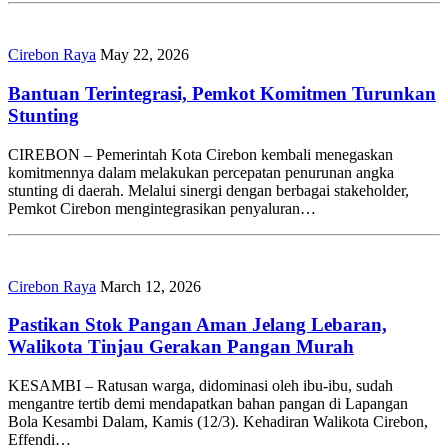
Cirebon Raya
May 22, 2026
Bantuan Terintegrasi, Pemkot Komitmen Turunkan
Stunting
CIREBON – Pemerintah Kota Cirebon kembali menegaskan
komitmennya dalam melakukan percepatan penurunan angka
stunting di daerah. Melalui sinergi dengan berbagai stakeholder,
Pemkot Cirebon mengintegrasikan penyaluran…
Cirebon Raya
March 12, 2026
Pastikan Stok Pangan Aman Jelang Lebaran,
Walikota Tinjau Gerakan Pangan Murah
KESAMBI – Ratusan warga, didominasi oleh ibu-ibu, sudah
mengantre tertib demi mendapatkan bahan pangan di Lapangan
Bola Kesambi Dalam, Kamis (12/3). Kehadiran Walikota Cirebon,
Effendi…