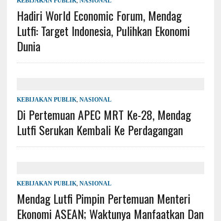
KEBIJAKAN PUBLIK
,
NASIONAL
Hadiri World Economic Forum, Mendag
Lutfi: Target Indonesia, Pulihkan Ekonomi
Dunia
KEBIJAKAN PUBLIK
,
NASIONAL
Di Pertemuan APEC MRT Ke-28, Mendag
Lutfi Serukan Kembali Ke Perdagangan
KEBIJAKAN PUBLIK
,
NASIONAL
Mendag Lutfi Pimpin Pertemuan Menteri
Ekonomi ASEAN; Waktunya Manfaatkan Dan