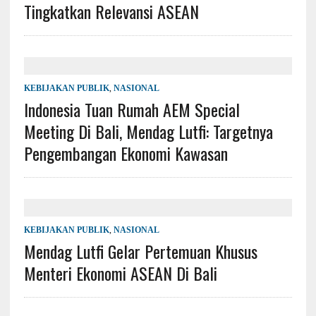
Tingkatkan Relevansi ASEAN
KEBIJAKAN PUBLIK
,
NASIONAL
Indonesia Tuan Rumah AEM Special
Meeting Di Bali, Mendag Lutfi: Targetnya
Pengembangan Ekonomi Kawasan
KEBIJAKAN PUBLIK
,
NASIONAL
Mendag Lutfi Gelar Pertemuan Khusus
Menteri Ekonomi ASEAN Di Bali