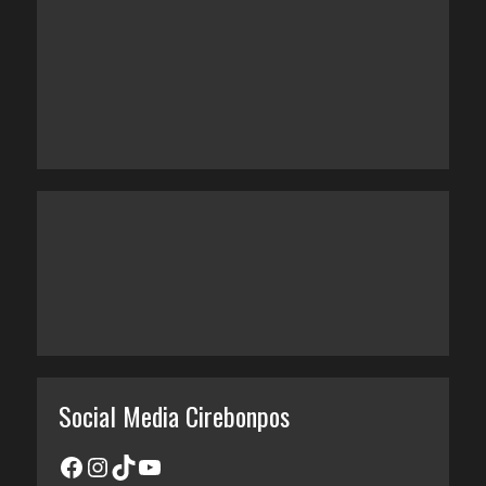
Social Media Cirebonpos