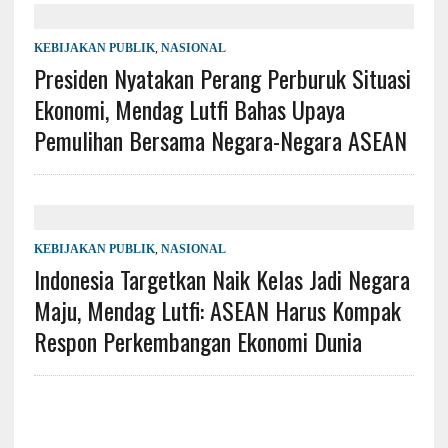
KEBIJAKAN PUBLIK
,
NASIONAL
Presiden Nyatakan Perang Perburuk Situasi
Ekonomi, Mendag Lutfi Bahas Upaya
Pemulihan Bersama Negara-Negara ASEAN
KEBIJAKAN PUBLIK
,
NASIONAL
Indonesia Targetkan Naik Kelas Jadi Negara
Maju, Mendag Lutfi: ASEAN Harus Kompak
Respon Perkembangan Ekonomi Dunia